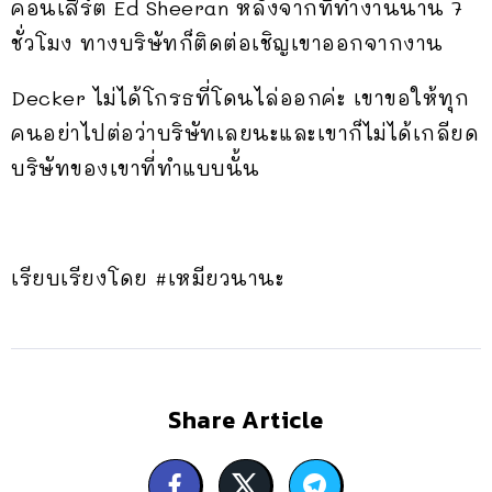
คอนเสิร์ต Ed Sheeran หลังจากที่ทำงานนาน 7
ชั่วโมง ทางบริษัทก็ติดต่อเชิญเขาออกจากงาน
Decker ไม่ได้โกรธที่โดนไล่ออกค่ะ เขาขอให้ทุก
คนอย่าไปต่อว่าบริษัทเลยนะและเขาก็ไม่ได้เกลียด
บริษัทของเขาที่ทำแบบนั้น
เรียบเรียงโดย #เหมียวนานะ
Share Article