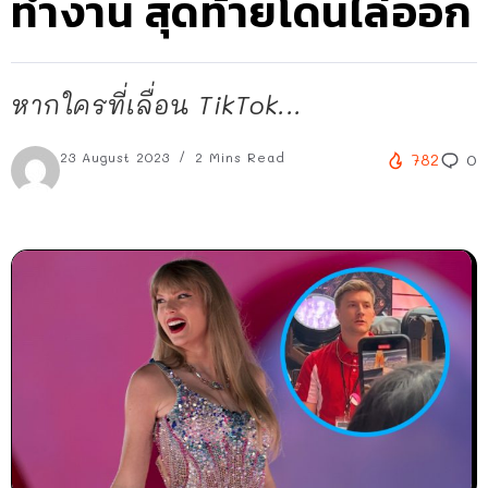
ทำงาน สุดท้ายโดนไล่ออก
หากใครที่เลื่อน TikTok...
23 August 2023
2 Mins Read
782
0