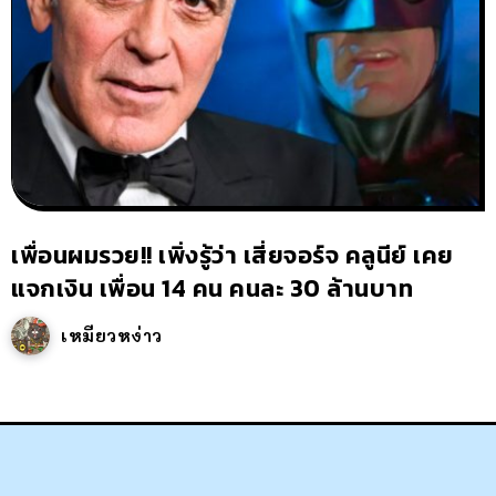
เพื่อนผมรวย!! เพิ่งรู้ว่า เสี่ยจอร์จ คลูนีย์ เคย
แจกเงิน เพื่อน 14 คน คนละ 30 ล้านบาท
เหมียวหง่าว