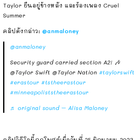
Taylor ยืนอยู่ข้างหลัง และร้องเพลง Cruel
Summer
คลิปดังกล่าว:
@anmaloney
@anmaloney
Security guard carried section A2! 🎶
@Taylor Swift @Taylor Nation
#taylorswift
#erastour
#tstheerastour
#minneapoliststheerastour
♬ original sound – Alisa Maloney
คลิปวิดีโอนี้ถูกโพสต์เมื่อวันที่ 25 มิถุนายน 2023