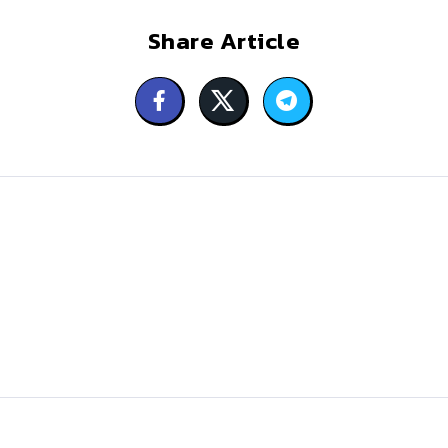
Share Article