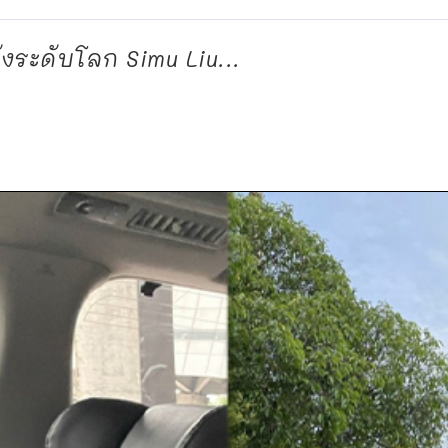
งระดับโลก Simu Liu...