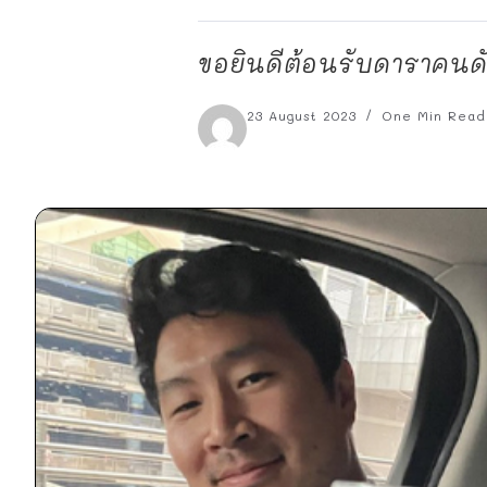
ขอยินดีต้อนรับดาราคนดั
23 August 2023
One Min Read