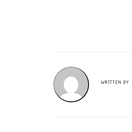
WRITTEN BY