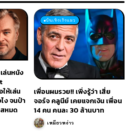
บันเทิงเริงแมว
เล่นหนัง
t
ให้เล่น
เพื่อนผมรวย!! เพิ่งรู้ว่า เสี่ย
งไง จนป๋า
จอร์จ คลูนีย์ เคยแจกเงิน เพื่อน
เยสหมด
14 คน คนละ 30 ล้านบาท
เหมียวหง่าว