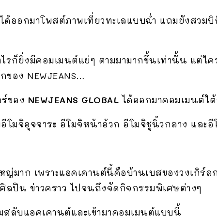
ได้ออกมาโพสต์ภาพเที่ยวทะเลแบบฉ่ำ แถมยังสวมบิก
าไรก็ยิ่งมีคอมเมนต์แย่ๆ ตามมามากขึ้นเท่านั้น แต่ใ
ลักของ NEWJEANS…
อร์ของ
NEWJEANS GLOBAL
ได้ออกมาคอมเมนต์ใต้ข่า
ีโมจิอุจจาระ อีโมจิหน้าอ้วก อีโมจิชูนิ้วกลาง และอี
่องใหญ่มาก เพราะแอคเคานต์นี้คือบ้านเบสของวงเกิร์
ศิลปิน ข่าวคราว ไปจนถึงจัดกิจกรรมพิเศษต่างๆ
มสลับแอคเคานต์และเข้ามาคอมเมนต์แบบนี้