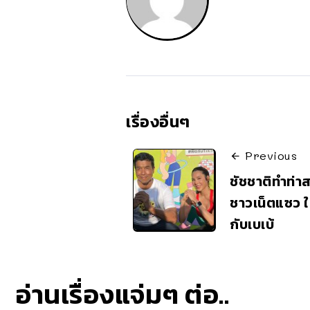
เรื่องอื่นๆ
Previous
ชัชชาติทำท่าส
ชาวเน็ตแซว ใน
กับเบเบ้
อ่านเรื่องแจ่มๆ ต่อ..