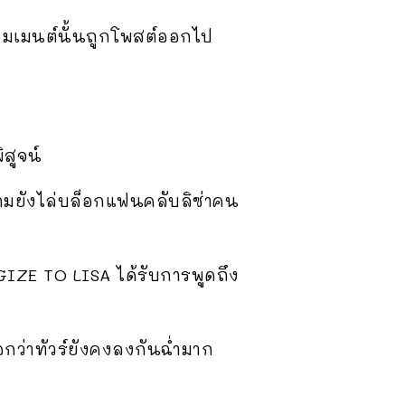
อมเมนต์นั้นถูกโพสต์ออกไป
ิสูจน์
ถมยังไล่บล็อกแฟนคลับลิซ่าคน
IZE TO LISA ได้รับการพูดถึง
กว่าทัวร์ยังคงลงกันฉ่ำมาก