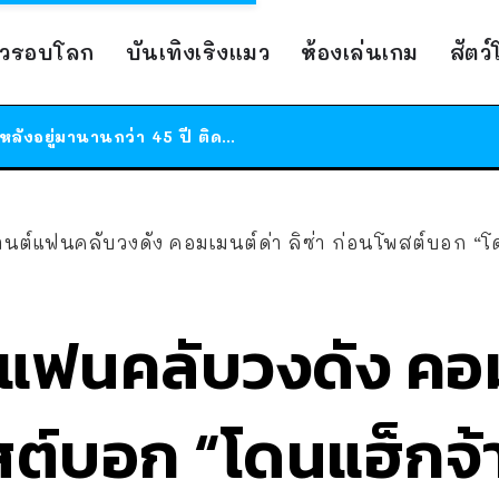
ร้านอาหารในนิวยอร์กประกาศปิดตัวลง หลังอยู่มานานกว่า 45 ปี ติดป้ายขอบคุณลูกค้าทุกคน แถมสูตรทำไวท์ซอสให้แบบจัดเต็ม
สาวญี่ปุ่นโดนแมวตัวเองกัด ไม่ได้ไปหาหมอตั้งแต่เนิ่นๆ สุดท้ายขาบวม กลายเป็นโรคเนื้อเน่า เตือนทาสแมวทั้งหลายให้ระวัง
าวรอบโลก
บันเทิงเริงแมว
ห้องเล่นเกม
สัตว
ได้เวลาเด็กหนวดรวมตัว RF Online Next เปิดให้เล่นแล้ว เกม Sci-Fi MMORPG ระดับตำนาน เล่นได้ทั้งมือถือและ PC
ร้านอาหารในนิวยอร์กประกาศปิดตัวลง หลังอยู่มานานกว่า 45 ปี ติดป้ายขอบคุณลูกค้าทุกคน แถมสูตรทำไวท์ซอสให้แบบจัดเต็ม
สาวญี่ปุ่นโดนแมวตัวเองกัด ไม่ได้ไปหาหมอตั้งแต่เนิ่นๆ สุดท้ายขาบวม กลายเป็นโรคเนื้อเน่า เตือนทาสแมวทั้งหลายให้ระวัง
นต์แฟนคลับวงดัง คอมเมนต์ด่า ลิซ่า ก่อนโพสต์บอก “โด
แฟนคลับวงดัง คอมเ
สต์บอก “โดนแฮ็กจ้