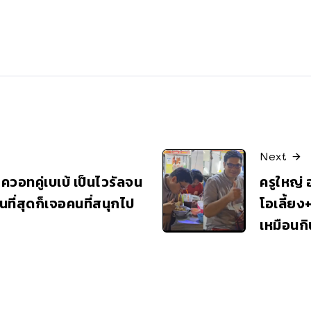
Next
ควอทคู่เบเบ้ เป็นไวรัลจน
ครูใหญ่ 
ที่สุดก็เจอคนที่สนุกไป
โอเลี้ยง+
เหมือนก