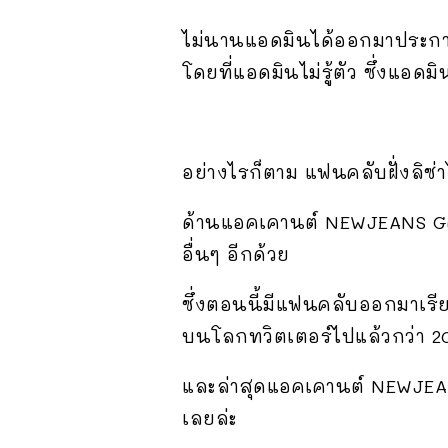
ไม่นานแอดมินได้ออกมาประกาศ
โดยที่แอดมินไม่รู้ตัว ซึ่งแอดม
อย่างไรก็ตาม แฟนคลับฝั่งลิซ่า
ด้านแอคเคานต์ NEWJEANS GLO
อื่นๆ อีกด้วย
ซึ่งตอนนี้มีแฟนคลับออกมาเร
บนโลกทวิตเตอร์ไปแล้วกว่า 20
และล่าสุดแอคเคานต์ NEWJEANS
เลยล่ะ