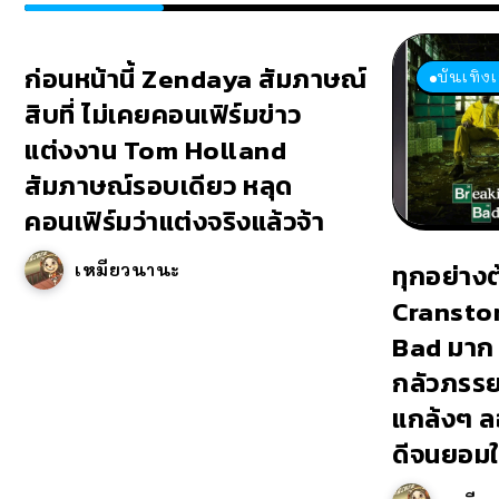
ก่อนหน้านี้ Zendaya สัมภาษณ์
บันเทิง
สิบที่ ไม่เคยคอนเฟิร์มข่าว
แต่งงาน Tom Holland
สัมภาษณ์รอบเดียว หลุด
คอนเฟิร์มว่าแต่งจริงแล้วจ้า
ทุกอย่าง
เหมียวนานะ
Cransto
Bad มาก 
กลัวภรรยา
แกล้งๆ ล
ดีจนยอมให