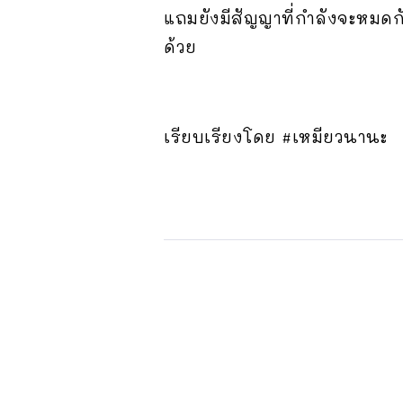
แถมยังมีสัญญาที่กำลังจะหมดก
ด้วย
เรียบเรียงโดย #เหมียวนานะ