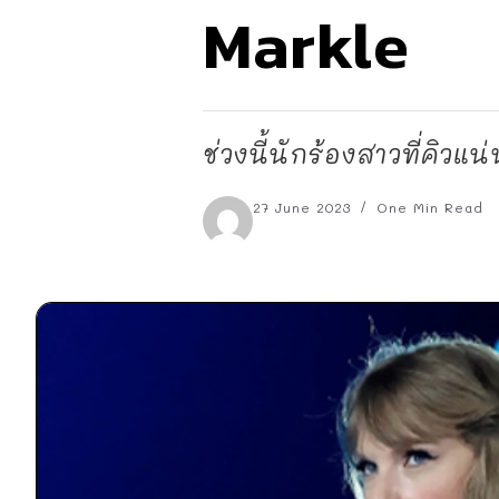
Markle
ช่วงนี้นักร้องสาวที่คิวแ
27 June 2023
One Min Read