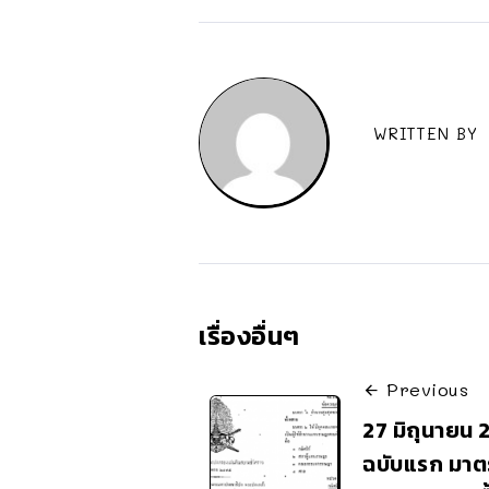
WRITTEN BY
เรื่องอื่นๆ
Previous
27 มิถุนายน 
ฉบับแรก มาตร