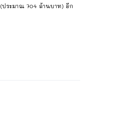
ฯ (ประมาณ 704 ล้านบาท) อีก