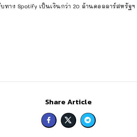
ับทาง Spotify เป็นเงินกว่า 20 ล้านดอลลาร์สหรัฐ
Share Article