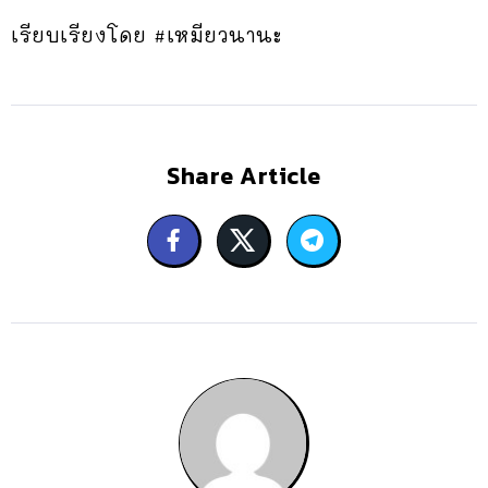
เรียบเรียงโดย #เหมียวนานะ
Share Article