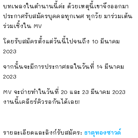
บทเพลงในตำนานนี้ค่ะ ด้วยเหตุนี้เขาจึงออกมา
ประกาศรับสมัครบุคคลทุกเพศ ทุกวัย มาร่วมเต้น
ร่วมเซิ้งใน MV
โดยรับสมัครตั้งแต่วันนี้ไปจนถึง 10 มีนาคม
2023
จากนั้นจะมีการประกาศผลในวันที่ 14 มีนาคม
2023
MV จะถ่ายทำในวันที่ 20 และ 23 มีนาคม 2023
งานนี้เคลียร์คิวรอกันได้เลย!
รายละเอียดและลิงก์รับสมัคร:
ธาตุทองซาวด์