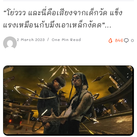
“โย่ววว และนี่คือเสียงจากเด็กวัด แข็ง
แรงเหมือนกับมึงเอาเหล็กงัดด”...
2 March 2023
One Min Read
846
0