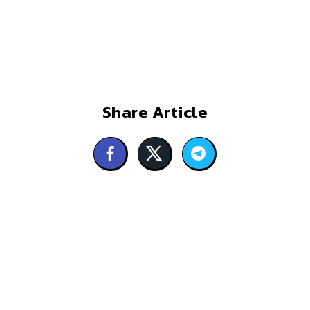
Share Article