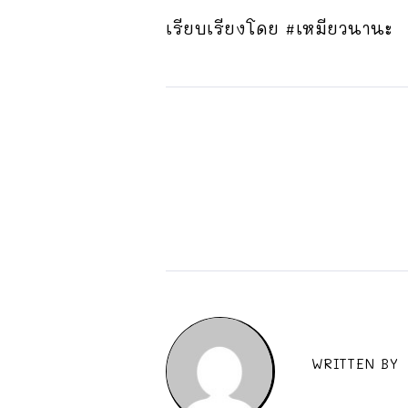
เรียบเรียงโดย #เหมียวนานะ
WRITTEN BY