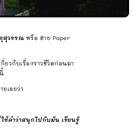
ตุสุวรรณ
หรือ ฮาย Paper
่ยวกับเรื่องราวชีวิตก่อนมา
ี้
ายเผยว่า
ใช้คำว่าสนุกไปกับมัน เรียนรู้