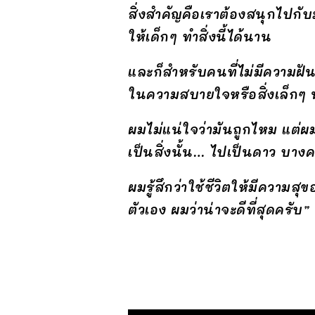
สิ่งสำคัญคือเราต้องสนุกไปกับมั
ให้เด็กๆ ทำสิ่งนี้ได้นาน
และก็สำหรับคนที่ไม่มีความฝัน
ในความสบายใจหรือสิ่งเล็กๆ น้อ
ผมไม่แน่ใจว่ามันถูกไหม แต่ผม
เป็นสิ่งนั้น… ไปเป็นดาว บ
ผมรู้สึกว่าใช้ชีวิตให้มีความส
ตัวเอง ผมว่าน่าจะดีที่สุดครับ”