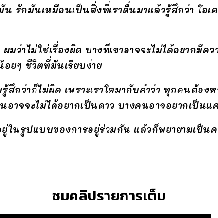
น รักมันเหมือนเป็นสิ่งที่เราตื่นมาแล้วรู้สึกว่า โอเ
 ผมว่าไม่ใช่เรื่องผิด บางทีเขาอาจจะไม่ได้อยากมีค
ยๆ ชีวิตที่มันเรียบง่าย
รู้สึกว่าก็ไม่ผิด เพราะเราโตมากับคำว่า ทุกคนต้อ
างคนอาจจะไม่ได้อยากเป็นดาว บางคนอาจอยากเป็นแ
ุขอยู่ในรูปแบบของการอยู่ร่วมกัน แล้วก็พยายามเป็นค
ชมคลิปรายการเต็ม