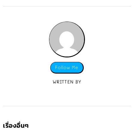
Follow Me
WRITTEN BY
เรื่องอื่นๆ