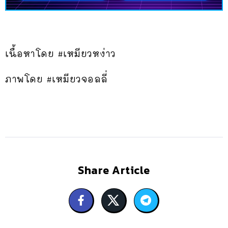
เนื้อหาโดย #เหมียวหง่าว
ภาพโดย #เหมียวจอลลี่
Share Article