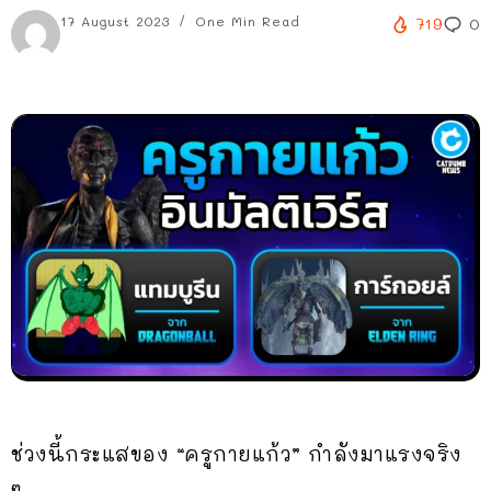
17 August 2023
One Min Read
719
0
ช่วงนี้กระแสของ “ครูกายแก้ว” กำลังมาแรงจริง
ๆ