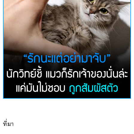
ที่มา