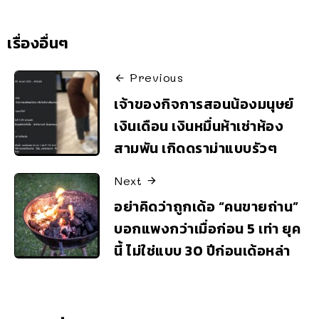
เรื่องอื่นๆ
Previous
เจ้าของกิจการสอนน้องมนุษย์
เงินเดือน เงินหมื่นห้าเช่าห้อง
สามพัน เกิดดราม่าแบบรัวๆ
Next
อย่าคิดว่าถูกเด้อ “คนขายถ่าน”
บอกแพงกว่าเมื่อก่อน 5 เท่า ยุค
นี้ ไม่ใช่แบบ 30 ปีก่อนเด้อหล่า