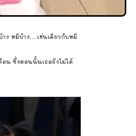
้าง หมีบ้าง… เช่นเดียวกับหมี
เดือน ซึ่งตอนนั้นเธอยังไม่ได้