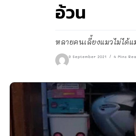
อ้วน
หลายคนเลี้ยงแมวไม่ได้แมว
9 September 2021
4 Mins Re