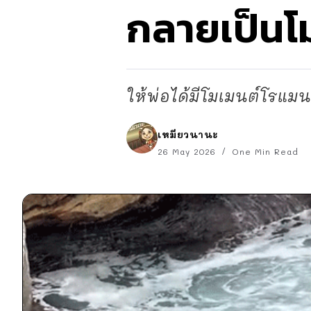
กลายเป็นโม
ให้พ่อได้มีโมเมนต์โรแมน
เหมียวนานะ
26 May 2026
One Min Read