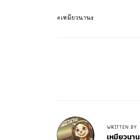
#เหมียวนานะ
WRITTEN BY
เหมียวนาน