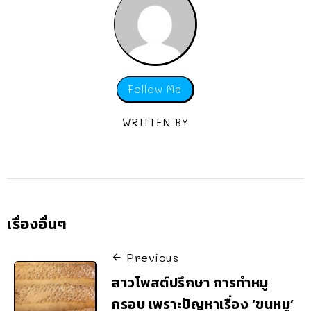
Follow Me
WRITTEN BY
เรื่องอื่นๆ
Previous
สาวโพสต์ปรึกษา การทำหมู
กรอบ เพราะปัญหาเรื่อง ‘ขนหมู’