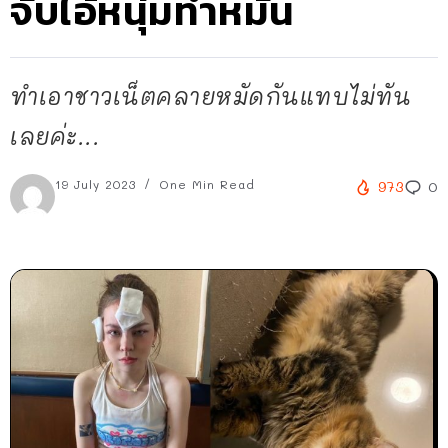
จับไอ้หนุ่มทำหมัน
ทำเอาชาวเน็ตคลายหมัดกันแทบไม่ทัน
เลยค่ะ...
19 July 2023
One Min Read
973
0