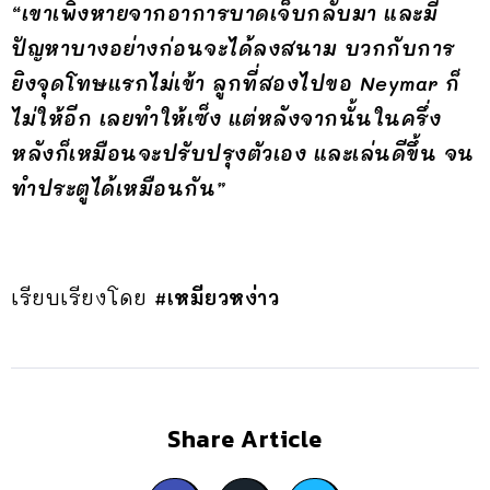
“เขาเพิ่งหายจากอาการบาดเจ็บกลับมา และมี
ปัญหาบางอย่างก่อนจะได้ลงสนาม บวกกับการ
ยิงจุดโทษแรกไม่เข้า ลูกที่สองไปขอ Neymar ก็
ไม่ให้อีก เลยทำให้เซ็ง แต่หลังจากนั้นในครึ่ง
หลังก็เหมือนจะปรับปรุงตัวเอง และเล่นดีขึ้น จน
ทำประตูได้เหมือนกัน”
เรียบเรียงโดย
#เหมียวหง่าว
Share Article