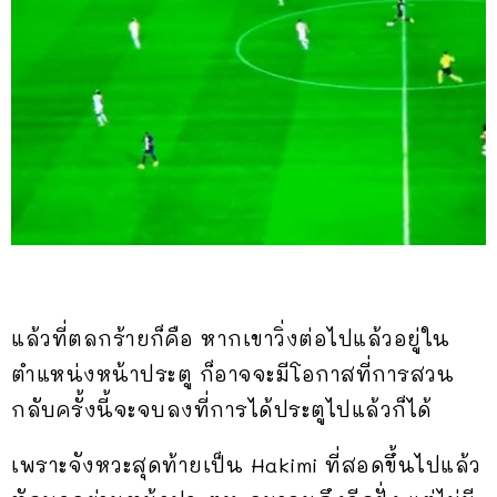
แล้วที่ตลกร้ายก็คือ หากเขาวิ่งต่อไปแล้วอยู่ใน
ตำแหน่งหน้าประตู ก็อาจจะมีโอกาสที่การสวน
กลับครั้งนี้จะจบลงที่การได้ประตูไปแล้วก็ได้
เพราะจังหวะสุดท้ายเป็น Hakimi ที่สอดขึ้นไปแล้ว