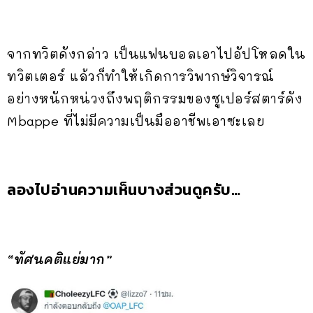
จากทวิตดังกล่าว เป็นแฟนบอลเอาไปอัปโหลดใน
ทวิตเตอร์ แล้วก็ทำให้เกิดการวิพากษ์วิจารณ์
อย่างหนักหน่วงถึงพฤติกรรมของซูเปอร์สตาร์ดัง
Mbappe ที่ไม่มีความเป็นมืออาชีพเอาซะเลย
ลองไปอ่านความเห็นบางส่วนดูครับ…
“ทัศนคติแย่มาก”