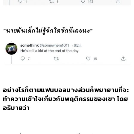
“นายมันเด็กไม่รู้จักโตซักทีเลยนะ”
อย่างไรก็ตามแฟนบอลบางส่วนก็พยายามที่จะ
ทำความเข้าใจเกี่ยวกับพฤติกรรมของเขา โดย
อธิบายว่า