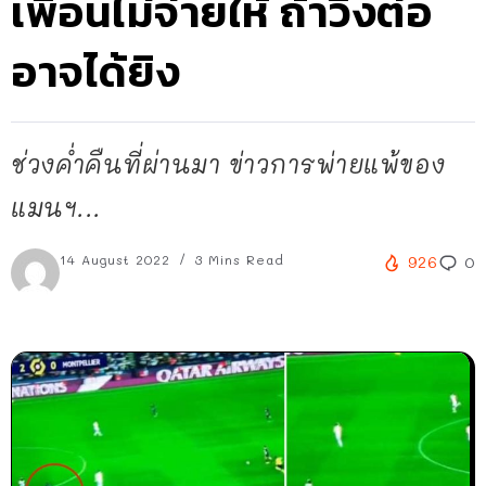
เพื่อนไม่จ่ายให้ ถ้าวิ่งต่อ
อาจได้ยิง
ช่วงค่ำคืนที่ผ่านมา ข่าวการพ่ายแพ้ของ
แมนฯ...
14 August 2022
3 Mins Read
926
0