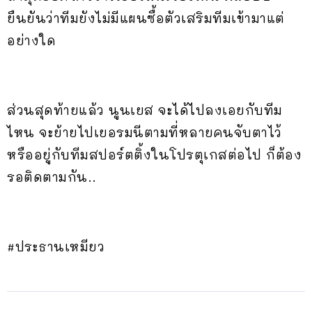
ยืนยันว่าทีมยังไม่มีแผนซื้อตัวเสริมทีมเข้ามาแต่
อย่างใด
ส่วนสุดท้ายแล้ว นูนเยส จะได้ไปลงเอยกับทีม
ไหน จะย้ายไปเยอรมนีตามที่หลายคนจับตาไว้
หรืออยู่กับทีมสปอร์ตติ้งในโปรตุเกสต่อไป ก็ต้อง
รอติดตามกัน..
#ประธานเหมียว