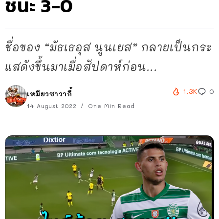
ชนะ 3-0
ชื่อของ “มัธเธอุส นูนเยส” กลายเป็นกระ
แสดังขึ้นมาเมื่อสัปดาห์ก่อน...
1.3K
0
เหมียวซาวากี้
14 August 2022
One Min Read