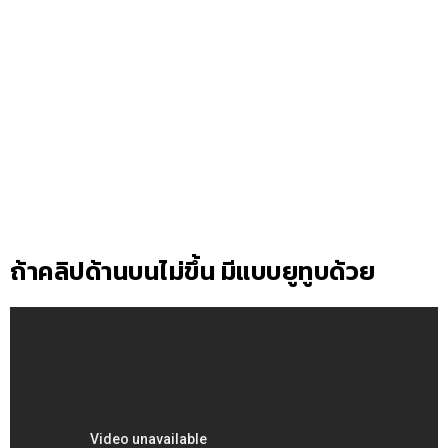
ถ้าคลิปด้านบนไม่ขึ้น มีแบบยูทูบด้วย