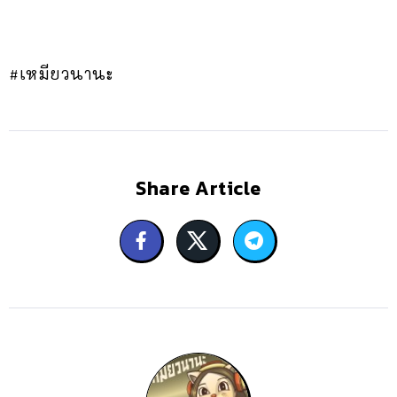
#เหมียวนานะ
Share Article