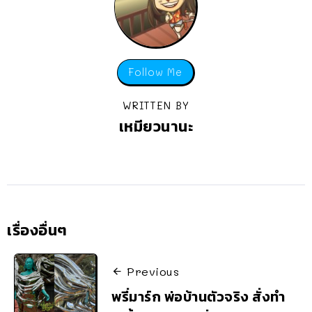
Follow Me
WRITTEN BY
เหมียวนานะ
เรื่องอื่นๆ
Previous
พรี่มาร์ก พ่อบ้านตัวจริง สั่งทำ