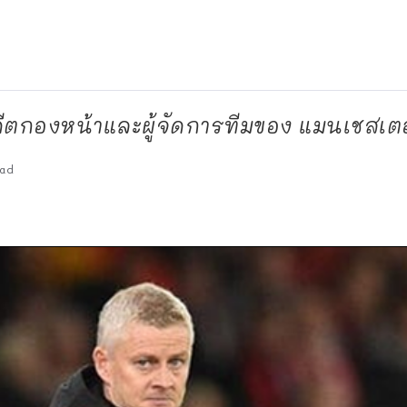
ดีตกองหน้าและผู้จัดการทีมของ แมนเชสเตอ
ad