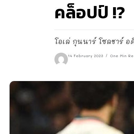
คล็อปป์ !?
โอเล่ กุนนาร์ โซลชาร์ อ
14 February 2023
One Min Re