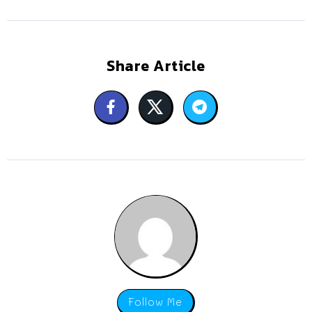
Share Article
Follow Me