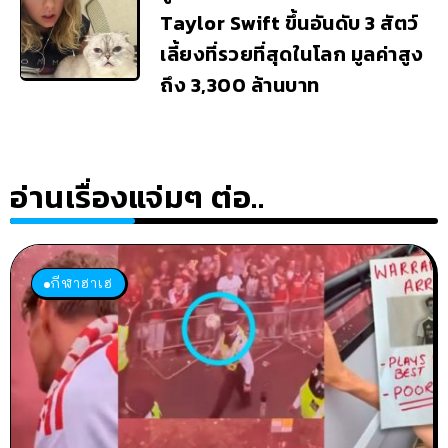
Taylor Swift ขึ้นอันดับ 3 สัตว์
เลี้ยงที่รวยที่สุดในโลก มูลค่าสูง
ถึง 3,300 ล้านบาท
อ่านเรื่องแจ่มๆ ต่อ..
กีฬาฮาเฮ