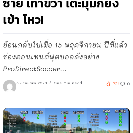
ซ้าย เท้าขวา เตะมุมก็ยัง
เข้า โหว!
ย้อนกลับไปเมื่อ 15 พฤศจิกายน ปีที่แล้ว
ช่องคอนเทนต์ฟุตบอลดังอย่าง
ProDirectSoccer...
5 January 2023
One Min Read
721
0