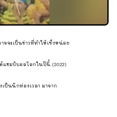
จจะเป็นข่าวที่ทำให้เซ็งหน่อย
ได้แชมป์บอลโลกในปีนี้ (2022)
เองเป็นนักท่องเวลา มาจาก