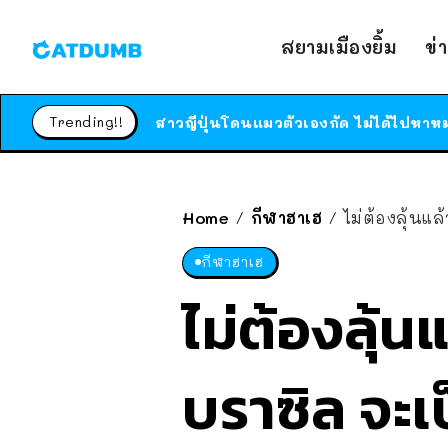
สยามเมืองยิ้ม
ข่
Trending!!
Home
กีฬาฮาเฮ
ไม่ต้องลุ้นแ
/
/
กีฬาฮาเฮ
ไม่ต้องลุ้น
บราซิล จะ