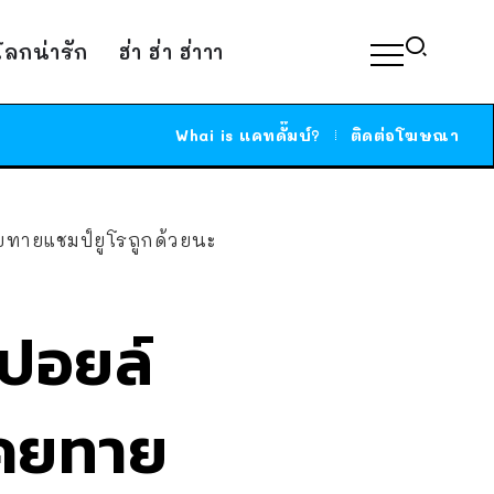
์โลกน่ารัก
ฮ่า ฮ่า ฮ่าาา
Whai is แคทดั๊มบ์?
ติดต่อโฆษณา
คยทายแชมป์ยูโรถูกด้วยนะ
สปอยล์
เคยทาย