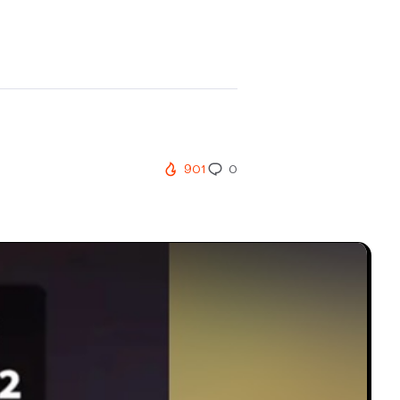
901
0