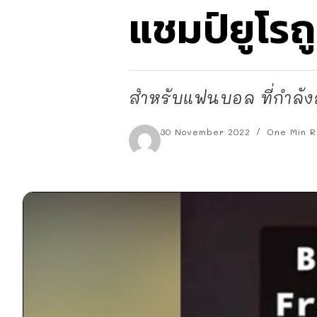
แชมป์ยูโรถ
สำหรับแฟนบอล ที่กำลังลุ
30 November 2022
One Min R