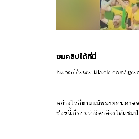
ชมคลิปได้ที่นี่
https://www.tiktok.com/@wo
อย่างไรก็ตามแม้หลายคนอาจจะบ
ช่องนี้ก็ทายว่าอิตาลีจะได้แชมป