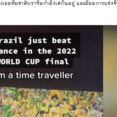
บอลทีมชาติบราซิลกำลังเฮกันอยู่ และมีผลการแข่งข