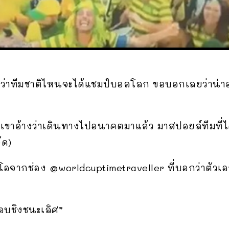
ู่ว่าทีมชาติไหนจะได้แชมป์บอลโลก ขอบอกเลยว่าน่าอา
ที่เขาอ้างว่าเดินทางไปอนาคตมาแล้ว มาสปอยล์ทีมที่
ัด)
วิดีโอจากช่อง @worldcuptimetraveller ที่บอกว่าตัว
อบชิงชนะเลิศ”