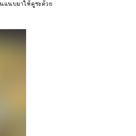
ันแนบมาให้ดูซะด้วย