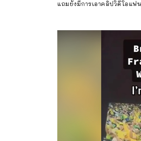
แถมยังมีการเอาคลิปวิดีโอแฟน