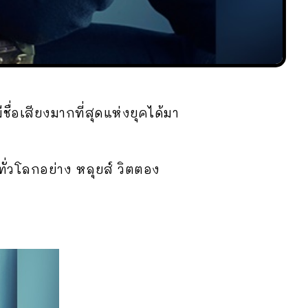
ชื่อเสียงมากที่สุดแห่งยุคได้มา
ปทั่วโลกอย่าง หลุยส์ วิตตอง