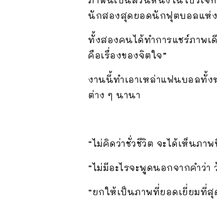
นักสองสุดยอดนักฟุตบอลแห่งยุ
ทั้งสองคนได้ทำการแชร์ภาพเดี
คือเรื่องของจิตใจ”
งานนี้ทำเอาเหล่าแฟนบอลทั้ง
ต่าง ๆ นานา
“ไม่คิดว่าชั่วชีวิต จะได้เห็นภาพน
“ไม่มีอะไรจะพูดนอกจากคำว่า ว
“ยกให้เป็นภาพที่ยอดเยี่ยมที่สุ