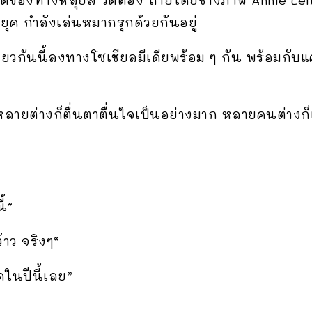
ค กำลังเล่นหมากรุกด้วยกันอยู่
ยวกันนี้ลงทางโซเชียลมีเดียพร้อม ๆ กัน พร้อมกับแ
หลายต่างก็ตื่นตาตื่นใจเป็นอย่างมาก หลายคนต่างก
ี้”
้าว จริงๆ”
ดในปีนี้เลย”