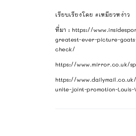
เรียบเรียงโดย #เหมียวหง่าว
ที่มา : https://www.insidespo
greatest-ever-picture-goats-
check/
https://www.mirror.co.uk/sp
https://www.dailymail.co.uk
unite-joint-promotion-Louis-