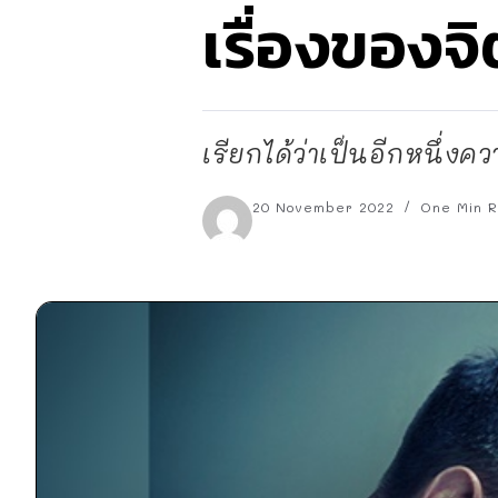
เรื่องของจ
เรียกได้ว่าเป็นอีกหนึ่งค
20 November 2022
One Min 