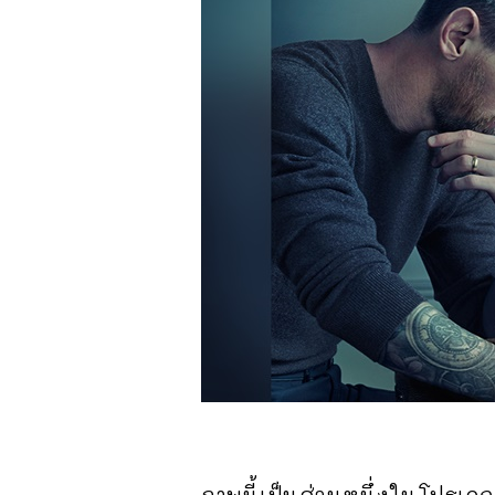
ภาพนี้เป็นส่วนหนึ่งในโปรเจ