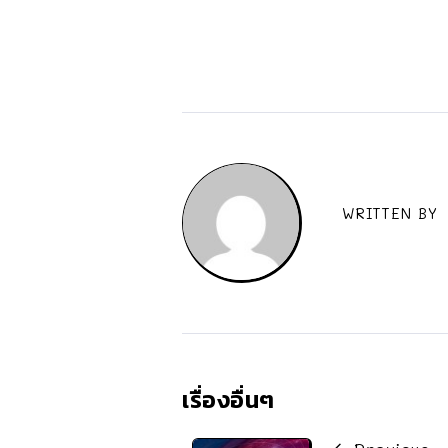
WRITTEN BY
เรื่องอื่นๆ