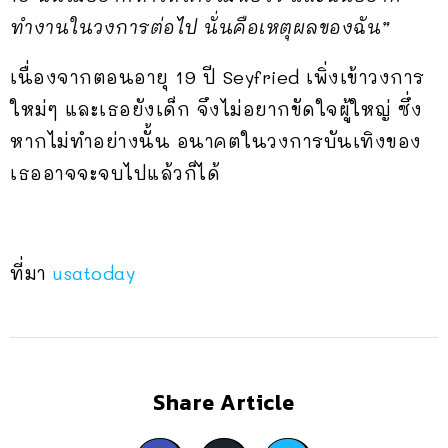
ทำงานในวงการต่อไป นั่นคือเหตุผลของฉัน”
เนื่องจากตอนอายุ 19 ปี Seyfried เพิ่งเข้าวงการ
ใหม่ๆ และเธอยังเด็ก จึงไม่อยากขัดใจผู้ใหญ่ ซึ่ง
หากไม่ทำอย่างนั้น อนาคตในวงการบันเทิงของ
เธออาจจะจบไปแล้วก็ได้
ที่มา
usatoday
Share Article