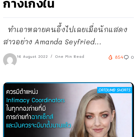
กางเกงใน
ทำเอาหลายคนอึ้งไปเลยเมื่อนักแสดง
สาวอย่าง Amanda Seyfried...
16 August 2022
One Min Read
854
0