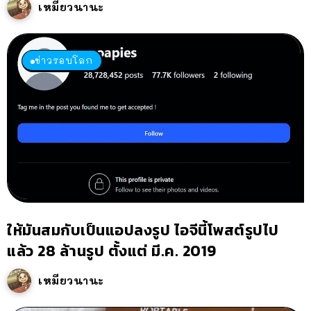
เหมียวนานะ
ข่าวรอบโลก
ให้มันสมกับเป็นแอปลงรูป ไอจีนี้โพสต์รูปไป
แล้ว 28 ล้านรูป ตั้งแต่ มี.ค. 2019
เหมียวนานะ