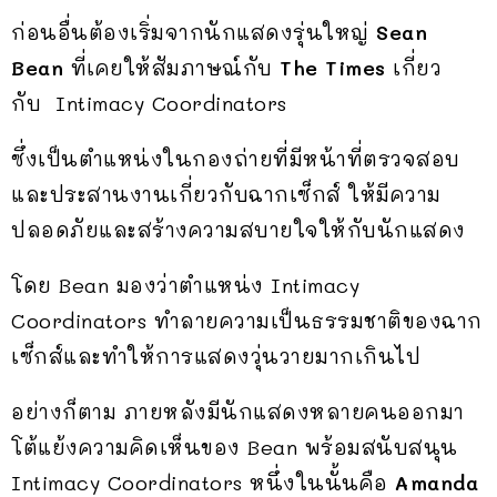
ก่อนอื่นต้องเริ่มจากนักแสดงรุ่นใหญ่
Sean
Bean
ที่เคยให้สัมภาษณ์กับ
The Times
เกี่ยว
กับ Intimacy Coordinators
ซึ่งเป็นตำแหน่งในกองถ่ายที่มีหน้าที่ตรวจสอบ
และประสานงานเกี่ยวกับฉากเซ็กส์ ให้มีความ
ปลอดภัยและสร้างความสบายใจให้กับนักแสดง
โดย Bean มองว่าตำแหน่ง Intimacy
Coordinators ทำลายความเป็นธรรมชาติของฉาก
เซ็กส์และทำให้การแสดงวุ่นวายมากเกินไป
อย่างก็ตาม ภายหลังมีนักแสดงหลายคนออกมา
โต้แย้งความคิดเห็นของ Bean พร้อมสนับสนุน
Intimacy Coordinators หนึ่งในนั้นคือ
Amanda