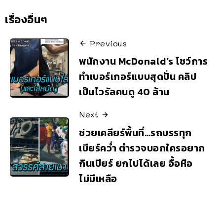
เรื่องอื่นๆ
Previous
พนักงาน McDonald’s โชว์การ
ทำเบอร์เกอร์แบบสุดปั่น คลิป
เป็นไวรัลคนดู 40 ล้าน
Next
ช่วยเคลียร์พื้นที่…รถบรรทุก
เบียร์คว่ำ ตำรวจบอกใครอยาก
กินเบียร์ ยกไปได้เลย อื้อหือ
ไม่มีเหลือ