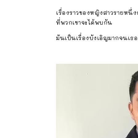
เรื่องราวของหญิงสาวรายหนึ่งก
ที่พวกเขาจะได้พบกัน
มันเป็นเรื่องบังเอิญมากจนเธอ