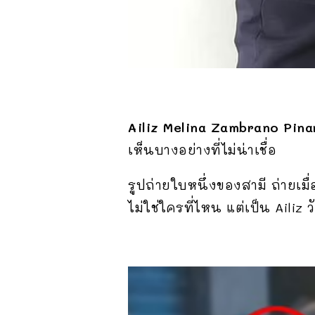
Ailiz Melina Zambrano Pin
เห็นบางอย่างที่ไม่น่าเชื่อ
รูปถ่ายใบหนึ่งของสามี ถ่ายเมื่
ไม่ใช่ใครที่ไหน แต่เป็น Ailiz 