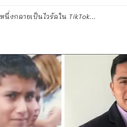
หนึ่งกลายเป็นไวรัลใน TikTok...