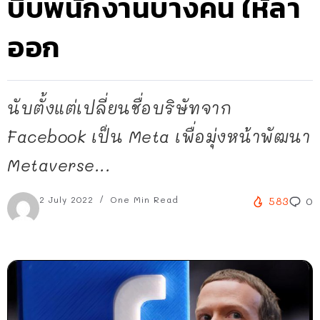
บีบพนักงานบางคน ให้ลา
ออก
นับตั้งแต่เปลี่ยนชื่อบริษัทจาก
Facebook เป็น Meta เพื่อมุ่งหน้าพัฒนา
Metaverse...
2 July 2022
One Min Read
583
0