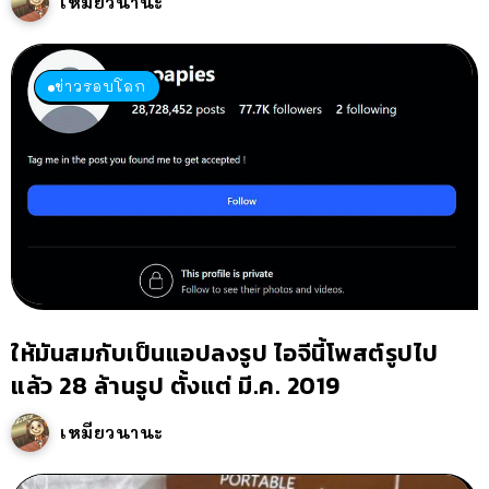
เหมียวนานะ
ข่าวรอบโลก
ให้มันสมกับเป็นแอปลงรูป ไอจีนี้โพสต์รูปไป
แล้ว 28 ล้านรูป ตั้งแต่ มี.ค. 2019
เหมียวนานะ