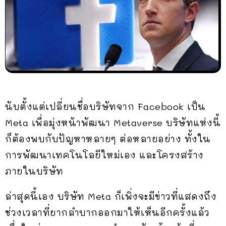
นับตั้งแต่เปลี่ยนชื่อบริษัทจาก Facebook เป็น
Meta เพื่อมุ่งหน้าพัฒนา Metaverse บริษัทแห่งนี้
ก็ต้องพบกับปัญหาหลายๆ ต่อหลายอย่าง ทั้งใน
การพัฒนาเทคโนโลยีใหม่เอง และโครงสร้าง
ภายในบริษัท
ล่าสุดนี้เอง บริษัท Meta ก็เพิ่งจะมีข่าวที่แสดงถึง
ช่วงเวลาที่ยากลำบากออกมาให้เห็นอีกครั้งแล้ว