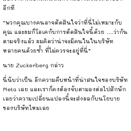
อีกที
“พวกคุณบางคนอาจตัดสินใจว่าที่นี่ไม่เหมาะกับ
คุณ และผมก็โอเคกับการตัดสินใจนี้ด้วย ….ว่ากัน
ตามจริงแล้ว ผมคิดว่าน่าจะมีคนในในบริษัท
หลายคนด้วยซ้ำ ที่ไม่ควรจะอยู่ที่นี่”
นาย Zuckerberg กล่าว
นี่นับว่าเป็น อีกความคืบหน้าที่น่าสนใจของบริษัท
Meta เลย และเราก็คงต้องจับตามองต่อไปสักพัก
เลยว่าความเปลี่ยนแปลงนี้จะส่งผลกับนโยบาย
ของบริษัทไหมเลย