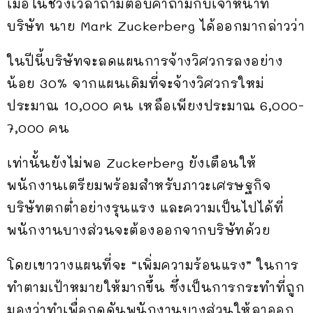
เมื่อในช่วงเวลาถามตอบคำถามกับเจ้าหน้าที่
บริษัท นาย Mark Zuckerberg ได้ออกมากล่าวว่า
ในปีนี้บริษัทจะลดแผนการจ้างวิศวกรลงอย่าง
น้อย 30% จากแผนเดิมที่จะจ้างวิศวกรใหม่
ประมาณ 10,000 คน เหลือเพียงประมาณ 6,000-
7,000 คน
เท่านั้นยังไม่พอ Zuckerberg ยังเตือนให้
พนักงานเตรียมพร้อมสำหรับภาวะเศรษฐกิจ
บริษัทตกต่ำอย่างรุนแรง และความเป็นไปได้ที่
พนักงานบางส่วนจะต้องออกจากบริษัทด้วย
โดยเขาวางแผนที่จะ “เพิ่มความร้อนแรง” ในการ
ทำตามเป้าหมายให้มากขึ้น ซึ่งเป็นการกระทำที่ถูก
มองว่าทำเพื่อกดดันพนักงานบางส่วนให้ลาออก