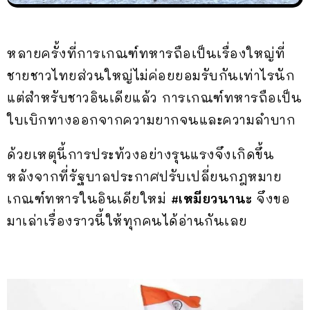
หลายครั้งที่การเกณฑ์ทหารถือเป็นเรื่องใหญ่ที่
ชายชาวไทยส่วนใหญ่ไม่ค่อยยอมรับกันเท่าไรนัก
แต่สำหรับชาวอินเดียแล้ว การเกณฑ์ทหารถือเป็น
ใบเบิกทางออกจากความยากจนและความลำบาก
ด้วยเหตุนี้การประท้วงอย่างรุนแรงจึงเกิดขึ้น
หลังจากที่รัฐบาลประกาศปรับเปลี่ยนกฎหมาย
เกณฑ์ทหารในอินเดียใหม่
#เหมียวนานะ
จึงขอ
มาเล่าเรื่องราวนี้ให้ทุกคนได้อ่านกันเลย