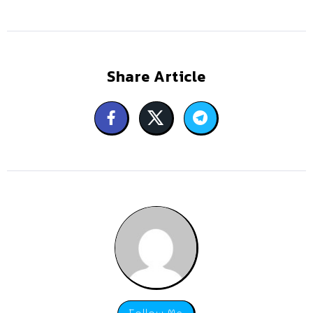
Share Article