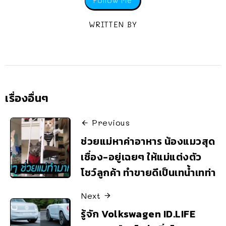
Follow Me
WRITTEN BY
เรื่องอื่นๆ
Previous
ช่วยแม่หาค่าอาหาร น้องแมวสุด
เชื่อง-อยู่เฉยๆ ให้แม่แต่งตัว
โชว์ลูกค้า ทำขายดีเป็นเทน้ำเทท่า
Next
รู้จัก Volkswagen ID.LIFE