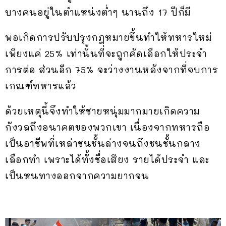
บางคนอยู่ในตำแหน่งต่ำๆ นานถึง 17 ปีก็มี
พอเกิดการปรับปรุงกฎหมายขึ้นทำให้ทหารใหม่
เพียงแค่ 25% เท่านั้นที่จะถูกคัดเลือกให้ประจำ
การต่อ ส่วนอีก 75% จะว่างงานหลังจากที่จบการ
เกณฑ์ทหารแล้ว
ด้วยเหตุนี้จึงทำให้ชายหนุ่มมากมายเกิดความ
กังวลถึงอนาคตของพวกเขา เนื่องจากทหารถือ
เป็นอาชีพที่เหล่าชนชั้นล่างจนถึงชนชั้นกลาง
เลือกทำ เพราะได้ทั้งชื่อเสียง รายได้ประจำ และ
เป็นหนทางออกจากความยากจน