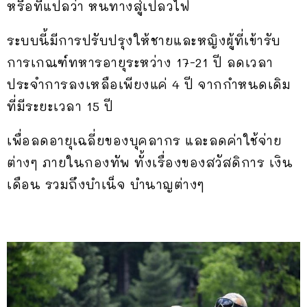
หรือที่แปลว่า หนทางสู่เปลวไฟ
ระบบนี้มีการปรับปรุงให้ชายและหญิงผู้ที่เข้ารับ
การเกณฑ์ทหารอายุระหว่าง 17-21 ปี ลดเวลา
ประจำการลงเหลือเพียงแค่ 4 ปี จากกำหนดเดิม
ที่มีระยะเวลา 15 ปี
เพื่อลดอายุเฉลี่ยของบุคลากร และลดค่าใช้จ่าย
ต่างๆ ภายในกองทัพ ทั้งเรื่องของสวัสดิการ เงิน
เดือน รวมถึงบำเน็จ บำนาญต่างๆ