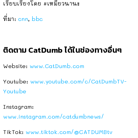
เรียบเรียงโดย #เหมียวนานะ
ที่มา:
cnn
,
bbc
ติดตาม CatDumb ได้ในช่องทางอื่นๆ
Website:
www.CatDumb.com
Youtube:
www.youtube.com/c/CatDumbTV-
Youtube
Instagram:
www.instagram.com/catdumbnews/
TikTok:
www.tiktok.com/
@CATDUMBtv