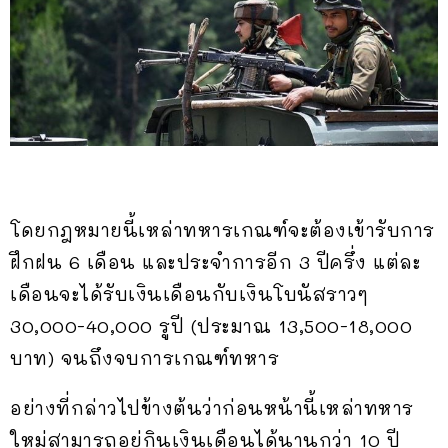
โดยกฎหมายนี้เหล่าทหารเกณฑ์จะต้องเข้ารับการ
ฝึกฝน 6 เดือน และประจำการอีก 3 ปีครึ่ง แต่ละ
เดือนจะได้รับเงินเดือนกับเงินโบนัสราวๆ
30,000-40,000 รูปี (ประมาณ 13,500-18,000
บาท) จนถึงจบการเกณฑ์ทหาร
อย่างที่กล่าวไปข้างต้นว่าก่อนหน้านี้เหล่าทหาร
ใหม่สามารถอยู่กินเงินเดือนได้นานกว่า 10 ปี