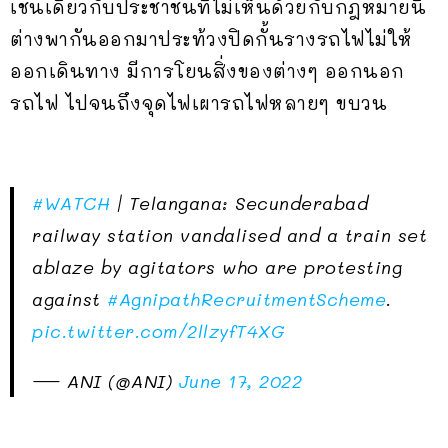
เช่นเดียวกับประชาชนที่ไม่เห็นด้วยกับกฎหมายนี้
ต่างพากันออกมาประท้วงปิดกั้นรางรถไฟไม่ให้
ออกเดินทาง มีการโยนสิ่งของต่างๆ ออกนอก
รถไฟ ไปจนถึงจุดไฟเผารถไฟหลายๆ ขบวน
#WATCH
| Telangana: Secunderabad
railway station vandalised and a train set
ablaze by agitators who are protesting
against
#AgnipathRecruitmentScheme
.
pic.twitter.com/2llzyfT4XG
— ANI (@ANI)
June 17, 2022