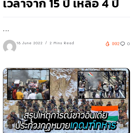
เวลาจาก 15 ปี เหลือ 4 ปี
...
18 June 2022
2 Mins Read
992
0