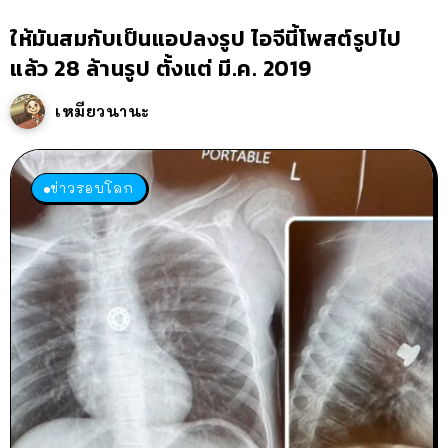
ให้มันสมกับเป็นแอปลงรูป ไอจีนี้โพสต์รูปไป
แล้ว 28 ล้านรูป ตั้งแต่ มี.ค. 2019
เหมียวนานะ
ข่าวรอบโลก