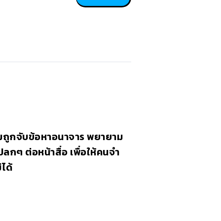
มถูกจับข้อหาอนาจาร พยายาม
ลกๆ ต่อหน้าสื่อ เพื่อให้คนจำ
่ได้