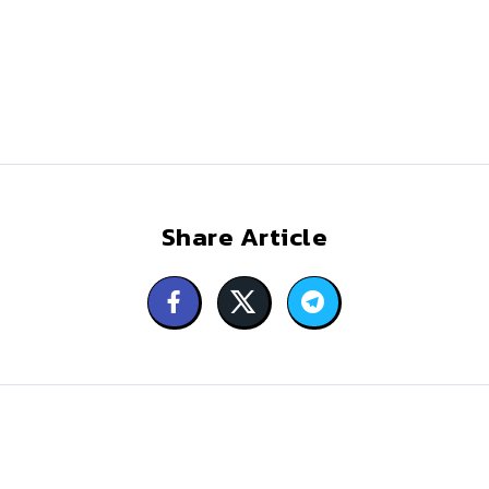
Share Article