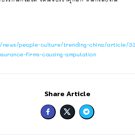
/news/people-culture/trending-china/article/3
nsurance-firms-causing-amputation
Share Article