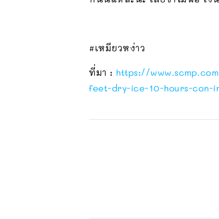
#เหมียวหง่าว
ที่มา :
https://www.scmp.com
feet-dry-ice-10-hours-con-i