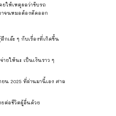
โดยให้เหตุผลว่าขับรถ
ัดขาจนหมอต้องตัดออก
เอ๊ะ ๆ กับเรื่องที่เกิดขึ้น
จ่ายให้นะ เป็นเงินราว ๆ
ายน 2025 ที่ผ่านมานี้เอง ศาล
อชีวิตผู้อื่นด้วย