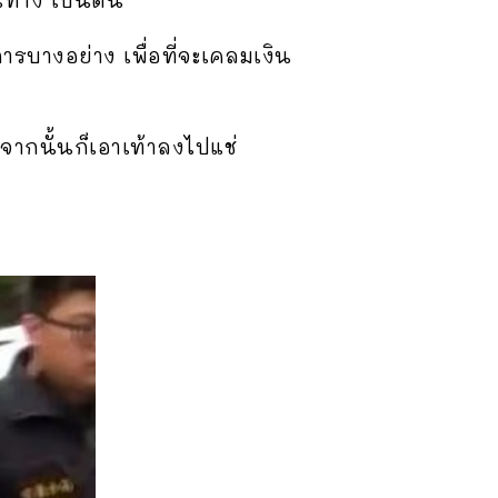
การบางอย่าง เพื่อที่จะเคลมเงิน
ง จากนั้นก็เอาเท้าลงไปแช่