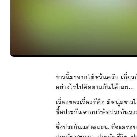
ข่าวนี้มาจากไต้หวันครับ เกี่ย
อย่างไรไปติดตามกันได้เลย…
เรื่องของเรื่องก็คือ มีหนุ่มชา
ซื้อประกันจากบริษัทประกันรว
ซึ่งประกันแต่ละแผน ก็จะครอ
ประกันสุขภาพ, ประกันชีวิต, ป