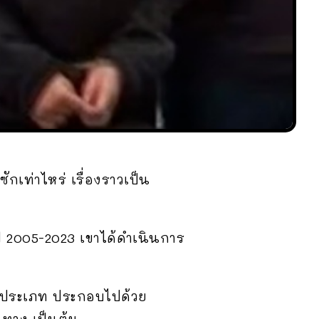
ักเท่าไหร่ เรื่องราวเป็น
างปี 2005-2023 เขาได้ดำเนินการ
8 ประเภท ประกอบไปด้วย
นทาง เป็นต้น