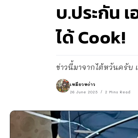
บ.ประกัน เอ
ได้ Cook!
ข่าวนี้มาจากไต้หวันครับ 
เหมียวหง่าว
26 June 2025
2 Mins Read