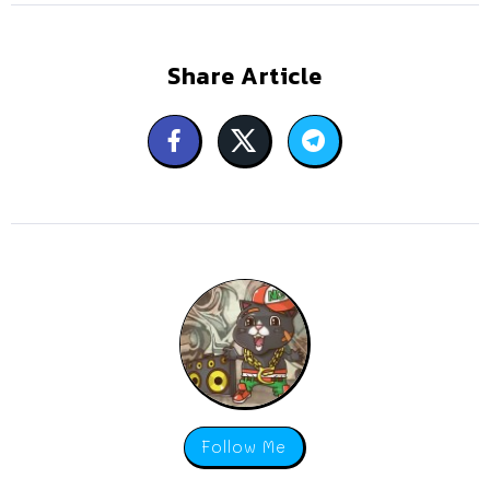
Share Article
Follow Me