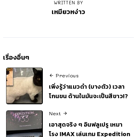
WRITTEN BY
เหมียวหง่าว
เรื่องอื่นๆ
Previous
เพิ่งรู้ว่าแมวดำ (บางตัว) เวลา
โกนขน ด้านในมันจะเป็นสีขาว!?
Next
เอาสุดจริง ๆ อินฟลูเปรู เหมา
โรง IMAX เล่นเกม Expedition