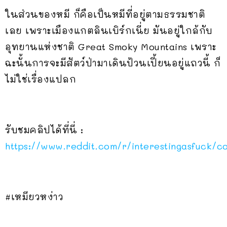
ในส่วนของหมี ก็คือเป็นหมีที่อยู่ตามธรรมชาติ
เลย เพราะเมืองแกตลินเบิร์กเนี่ย มันอยู่ใกล้กับ
อุทยานแห่งชาติ Great Smoky Mountains เพราะ
ฉะนั้นการจะมีสัตว์ป่ามาเดินป้วนเปี้ยนอยู่แถวนี้ ก็
ไม่ใช่เรื่องแปลก
รับชมคลิปได้ที่นี่ :
https://www.reddit.com/r/interestingasfuck/
#เหมียวหง่าว