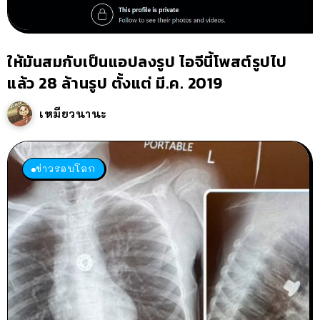
ให้มันสมกับเป็นแอปลงรูป ไอจีนี้โพสต์รูปไป
แล้ว 28 ล้านรูป ตั้งแต่ มี.ค. 2019
เหมียวนานะ
ข่าวรอบโลก