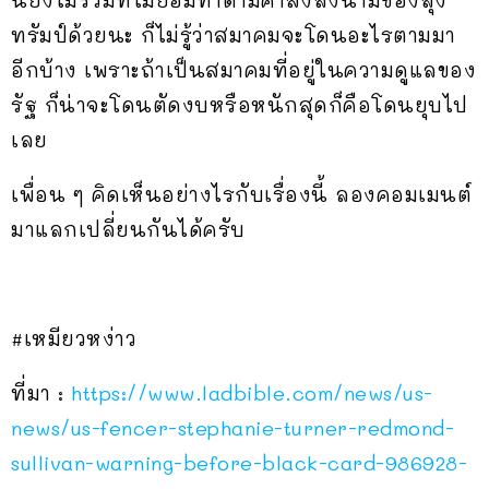
ทรัมป์ด้วยนะ ก็ไม่รู้ว่าสมาคมจะโดนอะไรตามมา
อีกบ้าง เพราะถ้าเป็นสมาคมที่อยู่ในความดูแลของ
รัฐ ก็น่าจะโดนตัดงบหรือหนักสุดก็คือโดนยุบไป
เลย
เพื่อน ๆ คิดเห็นอย่างไรกับเรื่องนี้ ลองคอมเมนต์
มาแลกเปลี่ยนกันได้ครับ
#เหมียวหง่าว
ที่มา :
https://www.ladbible.com/news/us-
news/us-fencer-stephanie-turner-redmond-
sullivan-warning-before-black-card-986928-