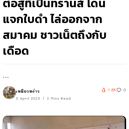
ต่อสู้ที่เป็นทรานส์ โดน
แจกใบดำ ไล่ออกจาก
สมาคม ชาวเน็ตถึงกับ
เดือด
...
1.8K
0
เหมียวหง่าว
5 April 2025
2 Mins Read