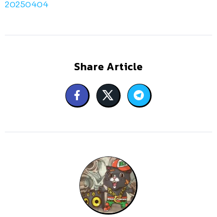
20250404
Share Article