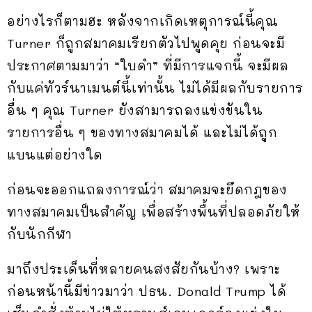
อย่างไรก็ตามฮะ หลังจากเกิดเหตุการณ์นี้คุณ
Turner ก็ถูกสมาคมเรียกตัวไปพูดคุย ก่อนจะมี
ประกาศตามมาว่า “ใบดำ” ที่มีการแจกนี้ จะมีผล
กับแค่ทัวร์นาเมนต์นี้เท่านั้น ไม่ได้มีผลกับรายการ
อื่น ๆ คุณ Turner ยังสามารถลงแข่งขันใน
รายการอื่น ๆ ของทางสมาคมได้ และไม่ได้ถูก
แบนแต่อย่างใด
ก่อนจะออกแถลงการณ์ว่า สมาคมจะยึดกฎของ
ทางสมาคมเป็นสำคัญ เพื่อสร้างพื้นที่ปลอดภัยให้
กับนักกีฬา
มาถึงประเด็นที่หลายคนสงสัยกันบ้าง? เพราะ
ก่อนหน้านี้มีข่าวมาว่า ปธน. Donald Trump ได้