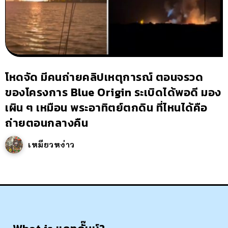
โหดจัด มีคนถ่ายคลิปเหตุการณ์ ตอนจรวด
ของโครงการ Blue Origin ระเบิดได้พอดี มอง
เผิน ๆ เหมือน พระอาทิตย์ตกดิน ที่ไหนได้คือ
ถ่ายตอนกลางคืน
เหมียวหง่าว