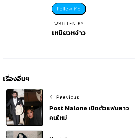
Follow Me
WRITTEN BY
เหมียวหง่าว
เรื่องอื่นๆ
Previous
Post Malone เปิดตัวแฟนสาว
คนใหม่