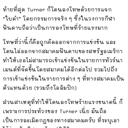
ท้ายที่สุด Turner ก็โดนลงโทษด้วยการแจก
“ใบดำ” โดยกรรมการจริง ๆ ซึ่งในวงการกีฬา
ฟันดาบถือว่าเป็นการลงโทษที่ร้ายแรงมาก
โทษที่ว่านี้ก็คือถูกคัดออกจากการแข่งขัน และ
โดนไล่ออกจากสมาคมฟันดาบของสหรัฐอเมริกา
ทำให้เธอไม่สามารถเข้าแข่งขันในรายการทัวร์นา
เมนต์ที่จัดขึ้นโดยสมาคมได้อีกต่อไป รวมไปถึง
การเข้าแข่งขันในรายการต่าง ๆ ที่ทางสมาคมเป็น
ตัวแทนด้วย (รวมถึงโอลิมปิก)
ส่วนสาเหตุที่ทำให้โดนลงโทษร้ายแรงขนาดนี้ ก็
เพราะการประท้วงของ Turner เนี่ย มันถือ
เป็นการละเมิดกฎของทางสมาคมครับ ที่ระบุเอา