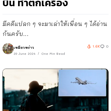
บิน ทำตกเครื่อง
มีคดีแปลก ๆ จะมาเล่าให้เพื่อน ๆ ได้อ่าน
กันครับ...
1.6K
0
เหมียวหง่าว
29 June 2024
One Min Read