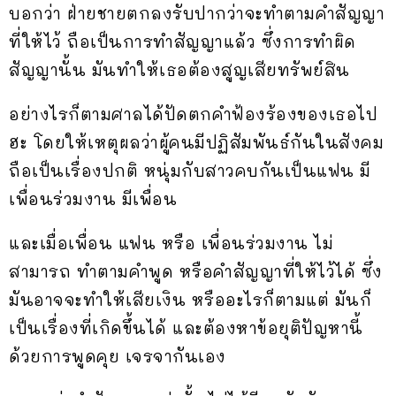
บอกว่า ฝ่ายชายตกลงรับปากว่าจะทำตามคำสัญญา
ที่ให้ไว้ ถือเป็นการทำสัญญาแล้ว ซึ่งการทำผิด
สัญญานั้น มันทำให้เธอต้องสูญเสียทรัพย์สิน
อย่างไรก็ตามศาลได้ปัดตกคำฟ้องร้องของเธอไป
ฮะ โดยให้เหตุผลว่าผู้คนมีปฏิสัมพันธ์กันในสังคม
ถือเป็นเรื่องปกติ หนุ่มกับสาวคบกันเป็นแฟน มี
เพื่อนร่วมงาน มีเพื่อน
และเมื่อเพื่อน แฟน หรือ เพื่อนร่วมงาน ไม่
สามารถ ทำตามคำพูด หรือคำสัญญาที่ให้ไว้ได้ ซึ่ง
มันอาจจะทำให้เสียเงิน หรืออะไรก็ตามแต่ มันก็
เป็นเรื่องที่เกิดขึ้นได้ และต้องหาข้อยุติปัญหานี้
ด้วยการพูดคุย เจรจากันเอง