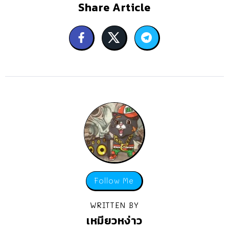
Share Article
Follow Me
WRITTEN BY
เหมียวหง่าว