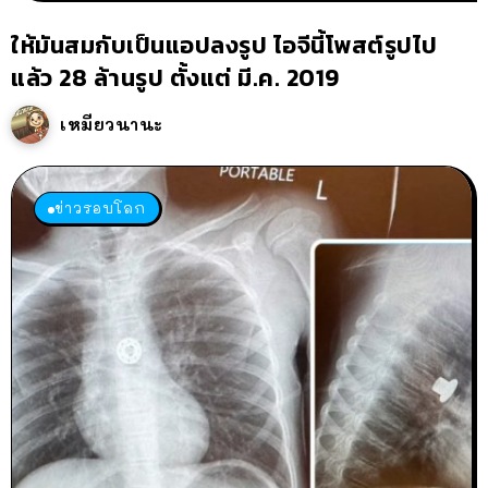
ให้มันสมกับเป็นแอปลงรูป ไอจีนี้โพสต์รูปไป
แล้ว 28 ล้านรูป ตั้งแต่ มี.ค. 2019
เหมียวนานะ
ข่าวรอบโลก