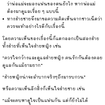
ว่าพ่อแม่จะมองแฟนของตนยังไง หากพ่อแม่
ต้องมาดูแลเรื่อย ๆ แบบนี้
ทางฝ่ายชายจึงมาขอความคิดเห็นจากชาวเน็ตว่า
ควรจะทำอย่างไรดีกับเรื่องนี้
โดยความเห็นของเรื่องนี้ก็แตกออกเป็นสองฝ่าย
ทั้งฝ่ายที่เห็นใจฝ่ายหญิง เช่น
“ควรใจกว้างและดูแลฝ่ายหญิง คนรักกันต้องคอย
ดูแลกันแม้ยามยาก”
“ฝ่ายหญิงน่าจะลำบากจริงๆถึงมารบกวน”
หรือความเห็นอีกฝั่งก็เห็นใจฝ่ายชาย เช่น
“แม้จะคบหาดูใจเป็นแฟนกัน แต่ก็ยังไม่ได้