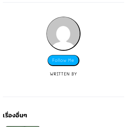
Follow Me
WRITTEN BY
เรื่องอื่นๆ