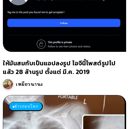
ให้มันสมกับเป็นแอปลงรูป ไอจีนี้โพสต์รูปไป
แล้ว 28 ล้านรูป ตั้งแต่ มี.ค. 2019
เหมียวนานะ
ข่าวรอบโลก