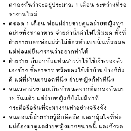
ตกลงกันว่าจะอยู่ประมาณ 1 เดือน ระหว่างที่รอ
หางานใหม่
ตลอด 1 เดือน พ่อแม่ฝ่ายชายดูแลฝ่ายหญิงทุก
อย่างทั้งหาอาหาร จ่ายค่าน้ำค่าไฟให้หมด ทั้งที่
ฝ่ายชายบอกพ่อแม่ว่าไม่ต้องทำแบบนั้นทั้งหมด
แต่พ่อแม่ยืนกรานว่าอยากทำให้
ฝ่ายชาย ก็บอกกับแฟนสาวว่าให้ใช้เงินของตัว
เองบ้าง ซื้ออาหาร หรือของใช้เข้าบ้านบ้างก็ยัง
ดี แต่ที่ผ่านมาบอกทีนึง ฝ่ายหญิงก็ทำทีนึง
จนเวลาล่วงเลยเกินกำหนดจากที่ตกลงกันมา
15 วันแล้ว แต่ฝ่ายหญิงก็ยังไม่มีท่าที
กระตือรือร้นที่จะหางานทำอย่างจริงจัง
จนตอนนี้ฝ่ายชายรู้สึกอึดอัด และกลุ้มใจที่พ่อ
แม่ต้องมาดูแลฝ่ายหญิงมากขนาดนี้ และกังวล