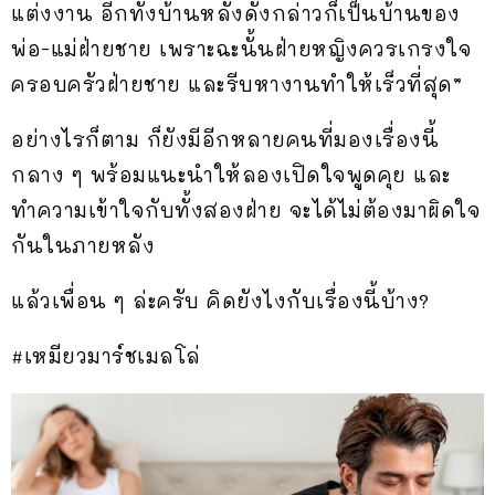
แต่งงาน อีกทั้งบ้านหลังดังกล่าวก็เป็นบ้านของ
พ่อ-แม่ฝ่ายชาย เพราะฉะนั้นฝ่ายหญิงควรเกรงใจ
ครอบครัวฝ่ายชาย และรีบหางานทำให้เร็วที่สุด”
อย่างไรก็ตาม ก็ยังมีอีกหลายคนที่มองเรื่องนี้
กลาง ๆ พร้อมแนะนำให้ลองเปิดใจพูดคุย และ
ทำความเข้าใจกับทั้งสองฝ่าย จะได้ไม่ต้องมาผิดใจ
กันในภายหลัง
แล้วเพื่อน ๆ ล่ะครับ คิดยังไงกับเรื่องนี้บ้าง?
#เหมียวมาร์ชเมลโล่