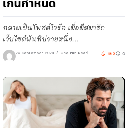
เกินกำหนด
กลายเป็นโพสต์ไวรัล เมื่อมีสมาชิก
เว็บไซต์พันทิปรายหนึ่ง...
20 September 2023
One Min Read
863
0