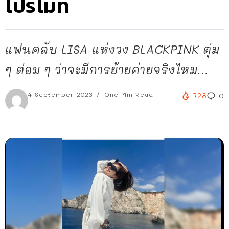
โปรโมท
แฟนคลับ LISA แห่งวง BLACKPINK ตุ่ม
ๆ ต่อม ๆ ว่าจะมีการย้ายค่ายจริงไหม...
4 September 2023
One Min Read
728
0