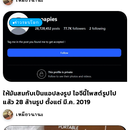
เหมียวนานะ
ข่าวรอบโลก
ให้มันสมกับเป็นแอปลงรูป ไอจีนี้โพสต์รูปไป
แล้ว 28 ล้านรูป ตั้งแต่ มี.ค. 2019
เหมียวนานะ