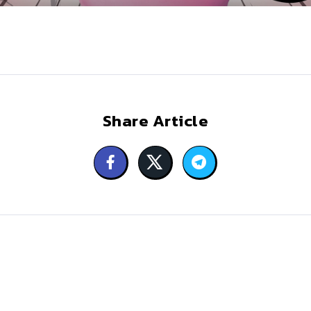
Share Article