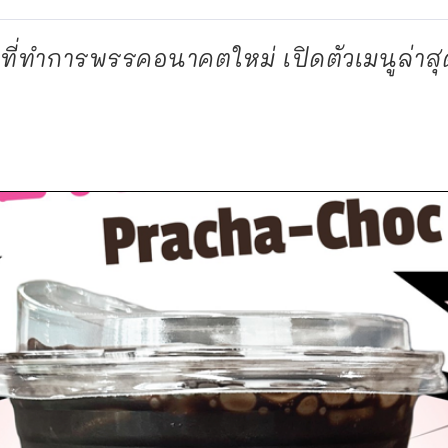
ที่ทำการพรรคอนาคตใหม่ เปิดตัวเมนูล่าสุด