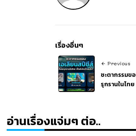
เรื่องอื่นๆ
Previous
ชะตากรรมของ 
รุกรานในไทย 
อ่านเรื่องแจ่มๆ ต่อ..