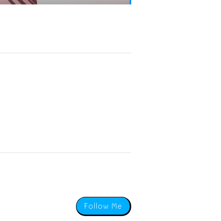
Follow Me