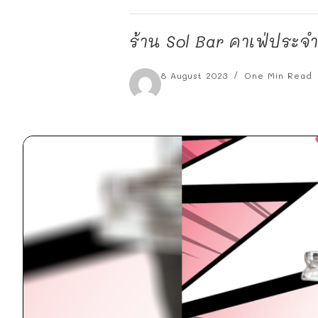
ร้าน Sol Bar คาเฟ่ประจำ
8 August 2023
One Min Read