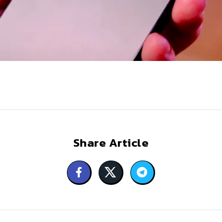
Share Article