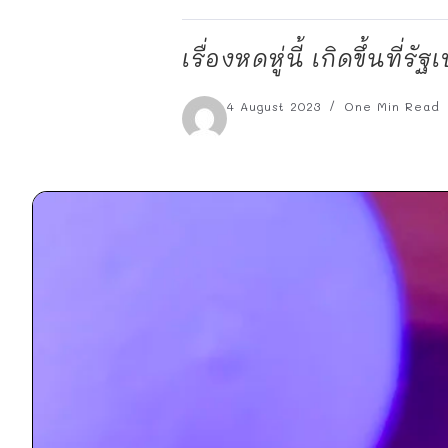
เรื่องหดหู่นี้ เกิดขึ้นท
4 August 2023
One Min Read