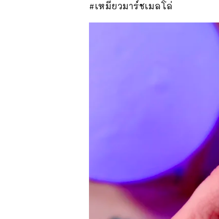
#เหมียวมาร์ชเมลโล่