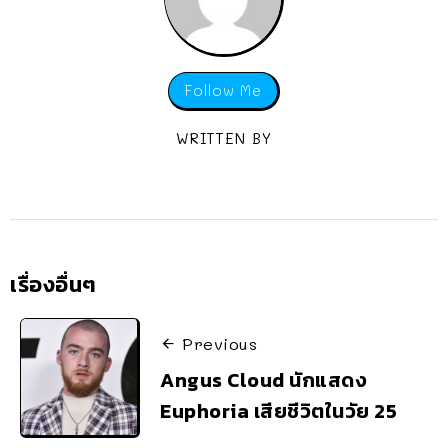
Follow Me
WRITTEN BY
เรื่องอื่นๆ
Previous
Angus Cloud นักแสดง
Euphoria เสียชีวิตในวัย 25