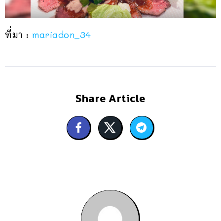
ที่มา :
mariadon_34
Share Article