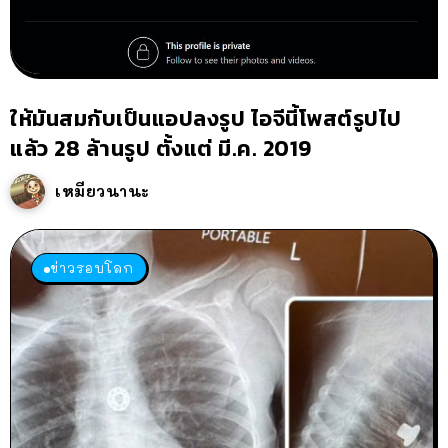
ให้มันสมกับเป็นแอปลงรูป ไอจีนี้โพสต์รูปไป
แล้ว 28 ล้านรูป ตั้งแต่ มี.ค. 2019
เหมียวนานะ
ข่าวรอบโลก