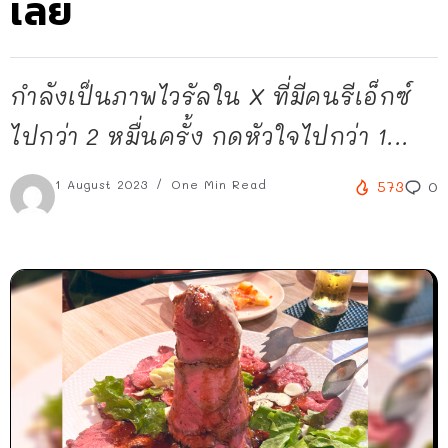
เลย
กำลังเป็นภาพไวรัลใน X ที่มีคนรีเอ็กซ์
ไปกว่า 2 หมื่นครั้ง กดหัวใจไปกว่า 1...
1 August 2023
One Min Read
573
0