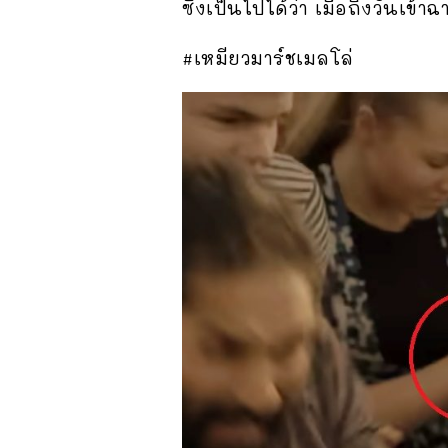
ซึ่งเป็นไปได้ว่า เมื่อถึงวันเข
#เหมียวมาร์ชเมลโล่