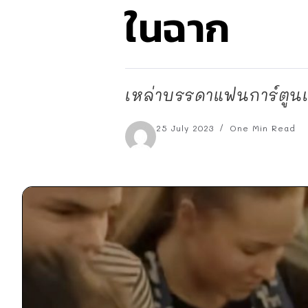
ในฉาก
เหล่าบรรดาแฟนการ์ตูนเรื
25 July 2023
One Min Read