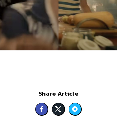
Share Article