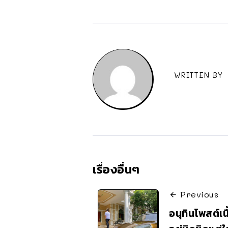
WRITTEN BY
เรื่องอื่นๆ
Previous
อนุทินโพสต์เ