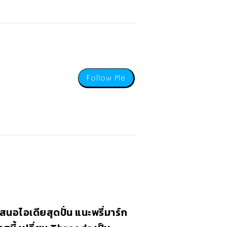
Follow Me
สนอไอเดียสุดปั่น แนะพรี่มาร์ก