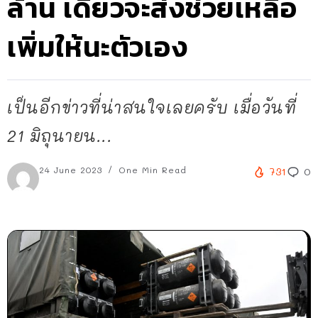
ล้าน เดี๋ยวจะส่งช่วยเหลือ
เพิ่มให้นะตัวเอง
เป็นอีกข่าวที่น่าสนใจเลยครับ เมื่อวันที่
21 มิถุนายน...
24 June 2023
One Min Read
731
0