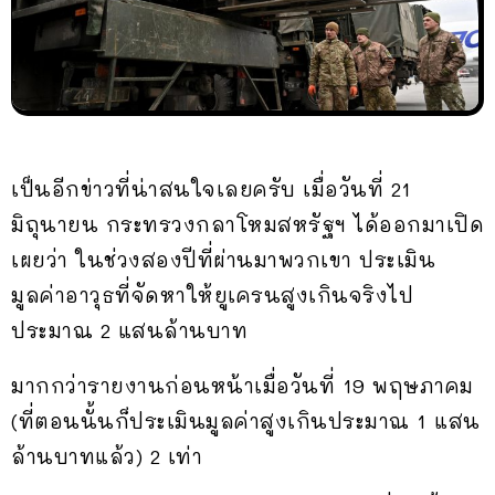
เป็นอีกข่าวที่น่าสนใจเลยครับ เมื่อวันที่ 21
มิถุนายน กระทรวงกลาโหมสหรัฐฯ ได้ออกมาเปิด
เผยว่า ในช่วงสองปีที่ผ่านมาพวกเขา ประเมิน
มูลค่าอาวุธที่จัดหาให้ยูเครนสูงเกินจริงไป
ประมาณ 2 แสนล้านบาท
มากกว่ารายงานก่อนหน้าเมื่อวันที่ 19 พฤษภาคม
(ที่ตอนนั้นก็ประเมินมูลค่าสูงเกินประมาณ 1 แสน
ล้านบาทแล้ว) 2 เท่า