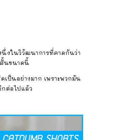
 หนึ่งในวิวัฒนาการที่คาดกันว่า
ั้นขนาดนี้
ใกล้ชิดเป็นอย่างมาก เพราะพวกมัน
ีกต่อไปแล้ว