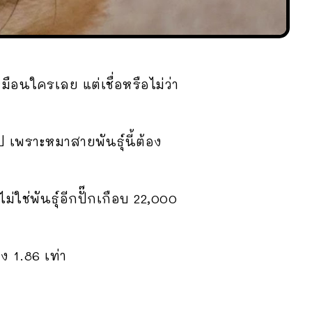
มือนใครเลย แต่เชื่อหรือไม่ว่า
ป เพราะหมาสายพันธุ์นี้ต้อง
ไม่ใช่พันธุ์อีกปั๊กเกือบ 22,000
ง 1.86 เท่า