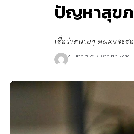
ปัญหาสุขภ
เชื่อว่าหลายๆ คนคงจะชอบ
21 June 2023
One Min Read