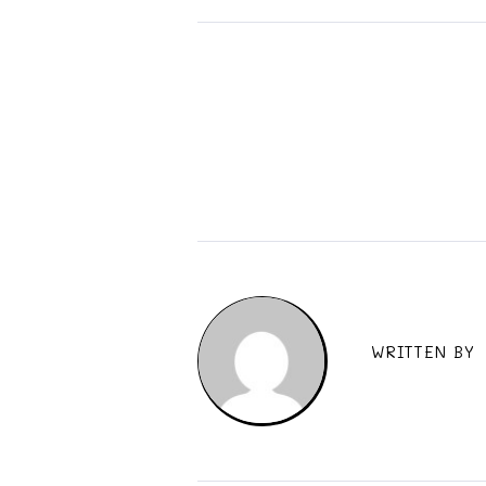
WRITTEN BY