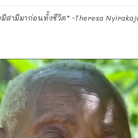
คยมีสามีมาก่อนทั้งชีวิต” -Theresa Nyirakaj