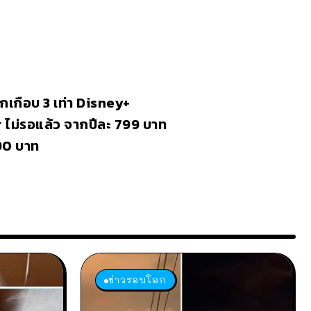
อีกเกือบ 3 เท่า Disney+
 ไม่รอแล้ว จากปีละ 799 บาท
290 บาท
ข่าวรอบโลก