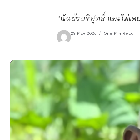
“ฉันยังบริสุทธิ์ และไม่เ
29 May 2023
One Min Read