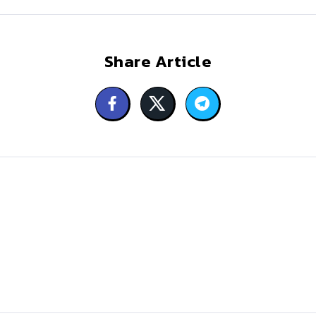
Share Article