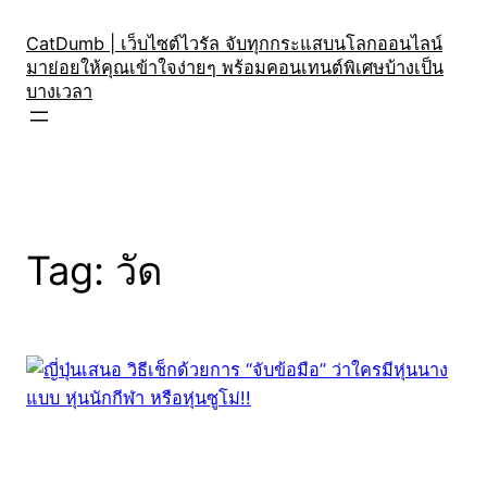
Skip
to
CatDumb | เว็บไซต์ไวรัล จับทุกกระแสบนโลกออนไลน์
มาย่อยให้คุณเข้าใจง่ายๆ พร้อมคอนเทนต์พิเศษบ้างเป็น
content
บางเวลา
Tag:
วัด