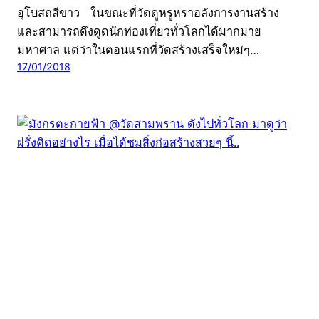
อุโบสถสีขาว ในขณะที่วัดดูหรูหราอลังการงานสร้าง
และสามารถดึงดูดนักท่องเที่ยวทั่วโลกได้มากมาย
มหาศาล แต่ว่าในตอนแรกที่วัดสร้างเสร็จใหม่ๆ…
17/01/2018