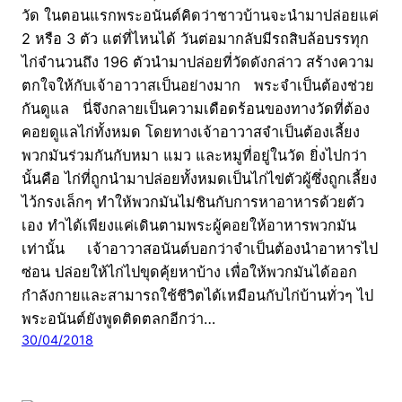
วัด ในตอนแรกพระอนันต์คิดว่าชาวบ้านจะนำมาปล่อยแค่
2 หรือ 3 ตัว แต่ที่ไหนได้ วันต่อมากลับมีรถสิบล้อบรรทุก
ไก่จำนวนถึง 196 ตัวนำมาปล่อยที่วัดดังกล่าว สร้างความ
ตกใจให้กับเจ้าอาวาสเป็นอย่างมาก พระจำเป็นต้องช่วย
กันดูแล นี่จึงกลายเป็นความเดือดร้อนของทางวัดที่ต้อง
คอยดูแลไก่ทั้งหมด โดยทางเจ้าอาวาสจำเป็นต้องเลี้ยง
พวกมันร่วมกันกับหมา แมว และหมูที่อยู่ในวัด ยิ่งไปกว่า
นั้นคือ ไก่ที่ถูกนำมาปล่อยทั้งหมดเป็นไก่ไข่ตัวผู้ซึ่งถูกเลี้ยง
ไว้กรงเล็กๆ ทำให้พวกมันไม่ชินกับการหาอาหารด้วยตัว
เอง ทำได้เพียงแค่เดินตามพระผู้คอยให้อาหารพวกมัน
เท่านั้น เจ้าอาวาสอนันต์บอกว่าจำเป็นต้องนำอาหารไป
ซ่อน ปล่อยให้ไก่ไปขุดคุ้ยหาบ้าง เพื่อให้พวกมันได้ออก
กำลังกายและสามารถใช้ชีวิตได้เหมือนกับไก่บ้านทั่วๆ ไป
พระอนันต์ยังพูดติดตลกอีกว่า…
30/04/2018