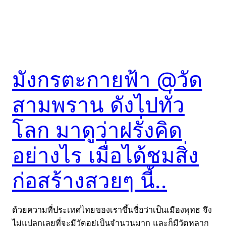
มังกรตะกายฟ้า @วัด
สามพราน ดังไปทั่ว
โลก มาดูว่าฝรั่งคิด
อย่างไร เมื่อได้ชมสิ่ง
ก่อสร้างสวยๆ นี้..
ด้วยความที่ประเทศไทยของเราขึ้นชื่อว่าเป็นเมืองพุทธ จึง
ไม่แปลกเลยที่จะมีวัดอยู่เป็นจำนวนมาก และก็มีวัดหลาก