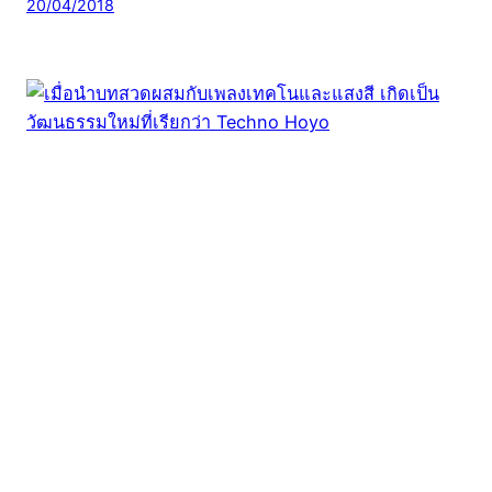
20/04/2018