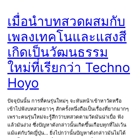
เมื่อนำบทสวดผสมกับ
เพลงเทคโนและแสงสี
เกิดเป็นวัฒนธรรม
ใหม่ที่เรียกว่า Techno
Hoyo
ปัจจุบันนั้น การที่คนรุ่นใหม่ๆ จะหันหน้าเข้าหาวัดหรือ
เข้าไปฟังบทสวดยาวๆ สักครั้งหนึ่งถือเป็นเรื่องที่ยากมากๆ
เพราะคนรุ่นใหม่จะรู้สึกว่าบทสวดตามวัดมันน่าเบื่อ ฟัง
แล้วมันง่วง ซึ่งปัญหาดังกล่าวนั้นเกิดขึ้นเกือบทุกที่ไม่เว้น
แม้แต่กับวัดญี่ปุ่น… ยิ่งไปกว่านั้นปัญหาดังกล่าวมันไม่ได้