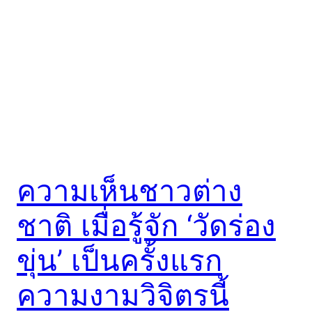
ความเห็นชาวต่าง
ชาติ เมื่อรู้จัก ‘วัดร่อง
ขุ่น’ เป็นครั้งแรก
ความงามวิจิตรนี้