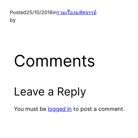
Posted
25/10/2016
in
รวมเรื่องมหัศจรรย์
by
Comments
Leave a Reply
You must be
logged in
to post a comment.