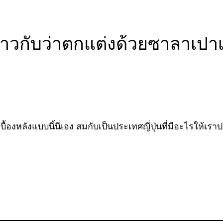
็ราวกับว่าตกแต่งด้วยซาลาเปา
เบื้องหลังแบบนี้นี่เอง สมกับเป็นประเทศญี่ปุ่นที่มีอะไรให้เร