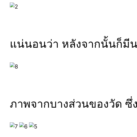
แน่นอนว่า หลังจากนั้นก็
ภาพจากบางส่วนของวัด ซึ่ง