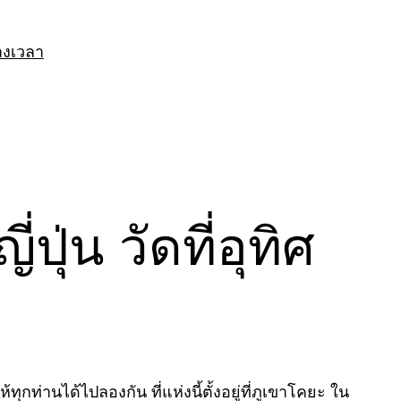
างเวลา
ุ่น วัดที่อุทิศ
ทุกท่านได้ไปลองกัน ที่แห่งนี้ตั้งอยู่ที่ภูเขาโคยะ ใน