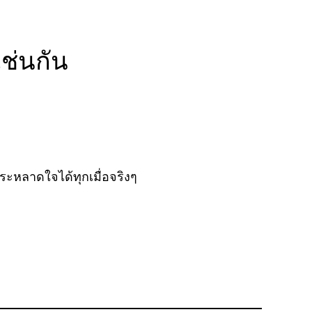
เช่นกัน
าประหลาดใจได้ทุกเมื่อจริงๆ