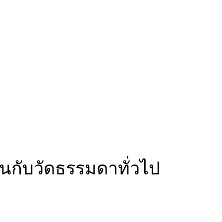
อนกับวัดธรรมดาทั่วไป