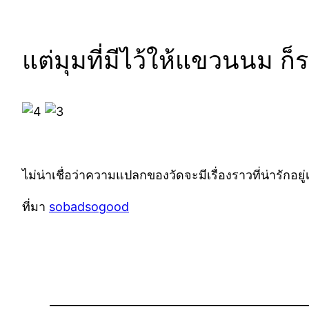
แต่มุมที่มีไว้ให้แขวนนม ก
ไม่น่าเชื่อว่าความแปลกของวัดจะมีเรื่องราวที่น่ารักอยู่
ที่มา
sobadsogood