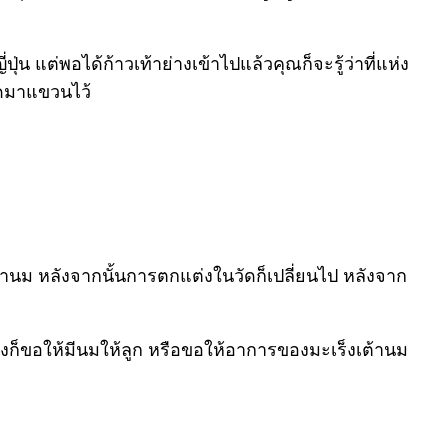
น แต่พอได้ก้าวเท้าย่างเข้าไปแล้วคุณก็จะรู้ว่าที่แห่ง
วาดมาแขวนไว้
ต้านม หลังจากนั้นการตกแต่งในวัดก็เปลี่ยนไป หลังจาก
างก็ขอให้มีนมให้ลูก หรือขอให้อาการของมะเร็งเต้านม