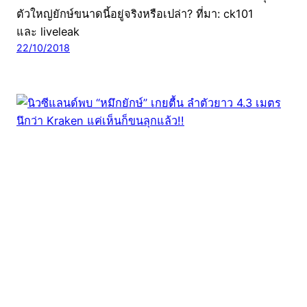
ตัวใหญ่ยักษ์ขนาดนี้อยู่จริงหรือเปล่า? ที่มา: ck101
และ liveleak
22/10/2018