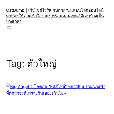
Skip
to
CatDumb | เว็บไซต์ไวรัล จับทุกกระแสบนโลกออนไลน์
มาย่อยให้คุณเข้าใจง่ายๆ พร้อมคอนเทนต์พิเศษบ้างเป็น
content
บางเวลา
Tag:
ตัวใหญ่