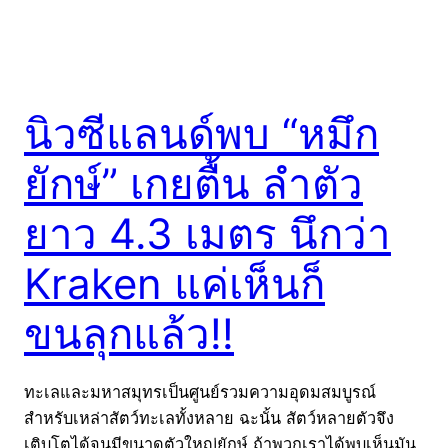
นิวซีแลนด์พบ “หมึก
ยักษ์” เกยตื้น ลำตัว
ยาว 4.3 เมตร นึกว่า
Kraken แค่เห็นก็
ขนลุกแล้ว!!
ทะเลและมหาสมุทรเป็นศูนย์รวมความอุดมสมบูรณ์
สำหรับเหล่าสัตว์ทะเลทั้งหลาย ฉะนั้น สัตว์หลายตัวจึง
เติบโตได้จนมีขนาดตัวใหญ่ยักษ์ ถ้าพวกเราได้พบเห็นมัน