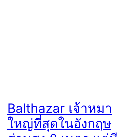
Balthazar เจ้าหมา
ใหญ่ที่สุดในอังกฤษ