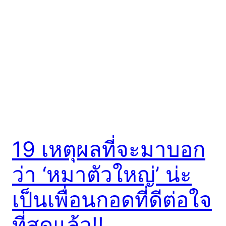
19 เหตุผลที่จะมาบอก
ว่า ‘หมาตัวใหญ่’ น่ะ
เป็นเพื่อนกอดที่ดีต่อใจ
ที่สุดแล้ว!!