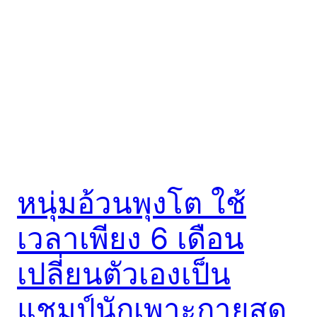
หนุ่มอ้วนพุงโต ใช้
เวลาเพียง 6 เดือน
เปลี่ยนตัวเองเป็น
แชมป์นักเพาะกายสุด