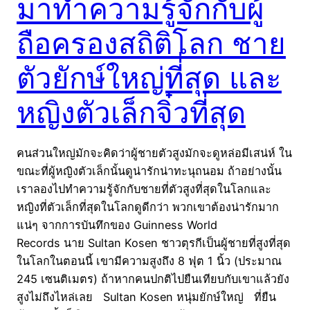
มาทำความรู้จักกับผู้
ถือครองสถิติโลก ชาย
ตัวยักษ์ใหญ่ที่่สุด และ
หญิงตัวเล็กจิ๋วที่สุด
คนส่วนใหญ่มักจะคิดว่าผู้ชายตัวสูงมักจะดูหล่อมีเสน่ห์ ใน
ขณะที่ผู้หญิงตัวเล็กนั้นดูน่ารักน่าทะนุถนอม ถ้าอย่างนั้น
เราลองไปทำความรู้จักกับชายที่ตัวสูงที่สุดในโลกและ
หญิงที่ตัวเล็กที่สุดในโลกดูดีกว่า พวกเขาต้องน่ารักมาก
แน่ๆ จากการบันทึกของ Guinness World
Records นาย Sultan Kosen ชาวตุรกีเป็นผู้ชายที่สูงที่สุด
ในโลกในตอนนี้ เขามีความสูงถึง 8 ฟุต 1 นิ้ว (ประมาณ
245 เซนติเมตร) ถ้าหากคนปกติไปยืนเทียบกับเขาแล้วยัง
สูงไม่ถึงไหล่เลย Sultan Kosen หนุ่มยักษ์ใหญ่ ที่ยืน