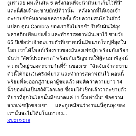
งูเห่าเลย ผมเห็นมัน 5 ครั้งก่อนที่จะนำมันมาเก็บไว้ที่นี่”
และนี่คือเจ้าตะขาบยักษ์ที่ว่านั้น หลังจากที่ได้เจอเจ้า
ตะขาบยักษ์หลายต่อหลายครั้ง ด้วยความสนใจในสัตว์
แปลก คุณ Cambra ของเราจึงไม่รอช้า รีบจับมันใส่ถุง
พลาสติกเพื่อแช่แข็ง และทำการสตาฟมันเอาไว้ ชายวัย
65 ปีเชื่อว่าเจ้าตะขาบตัวที่เขาพบนั้นมีขนาดใหญ่ที่สุดใน
โลก เขาได้โพสต์เรื่องราวของมันลงเฟซบุ๊ก พร้อมกับเรียก
มันว่า “สัตว์ประหลาด” พร้อมกับเชิญชวนให้ผู้คนมาพิสูจน์
ความใหญ่ของตะขาบกันที่ร้านของเขา “ฉันจับเจ้าตะขาบ
ตัวนี้ได้ก่อนวันคริสต์มาส และทำการสตาฟมันไว้ ตอนนี้
พร้อมที่จะออกสู่สายตาผู้ชมแล้ว ผมคิดว่าความยาว 14
นิ้วของมันเป็นสถิติโลกเลย ซึ่งผมได้เช็กแล้วว่าตะขาบตัว
ที่ยาวที่สุดในโลกนั้นมีขนาดแค่ 11 นิ้วเท่านั้น” ข้อความ
จากเฟซบุ๊กของเขา และดูเหมือนว่างานนนี้คุณลุงของ
เรานั้นจะไม่ได้มโนเอาเอง…
31/01/2018