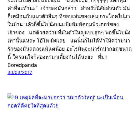
จะเต็มไปด้วยขนของมัน “มันเยอะมากๆๆๆๆๆ แต่ก็คุ้ม
ค่าที่จะทำนะ” เจ้าของมันกล่าว สำหรับนิสัยส่วนตัว มัน
ก็เหมือนกับแมวตัวอื่นๆ ที่ชอบเล่นของเล่น กระโดดไปมา
ในบ้าน แล้วก็ขึ้นไปนั่งบนแป้มพิมพ์คอมพิวเตอร์ของ
เจ้าของ แต่ด้วยความที่มันตัวใหญ่แบบสุดๆ พอขึ้นไปนั่ง
เท่านั้นแหละ โอ้โห มิดเลย แต่นั่นก็ไม่ได้ทำให้ความน่า
รักของมันลดลงแม้แต่น้อย อะไรมันจะน่ารักน่ากอดขนาด
นี้ ใครสนใจก็ลองหามาเลี้ยงกันได้นะฮะ ที่มา
Boredpanda
30/03/2017