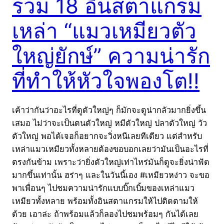
รวม 18 อินสตาแกรม
เหล่า “แมวเหมียวตัว
ใหญ่ยักษ์” ความน่ารัก
ที่ทำให้หัวใจพองโต!!
เค้าว่ากันว่าอะไรที่ดูตัวใหญ่ๆ ก็มักจะดูน่ากลัวมากยิ่งขึ้น
เสมอ ไม่ว่าจะเป็นตนตัวใหญ่ หมีตัวใหญ่ ปลาตัวใหญ่ วัว
ตัวใหญ่ พอได้เจอก็อยากจะวิ่งหนีเลยทีเดียว แต่สำหรับ
เหล่าแมวเหมียวทั้งหลายต้องขอบอกเลยว่ามันเป็นอะไรที่
ตรงกันข้าม เพราะว่ายิ่งตัวใหญ่เท่าไหร่มันก็ดูจะยิ่งน่าฟัด
มากขึ้นเท่านั้น ฮร่าๆ และในวันนี้เอง #เหมียวหง่าว จะขอ
พาเพื่อนๆ ไปชมความน่ารักแบบบิ๊กเบิ้มของเหล่าแมว
เหมียวทั้งหลาย พร้อมทั้งอินสตาแกรมให้ไปติดตามให้
ด้วย เอาล่ะ ถ้าพร้อมแล้วก็ลองไปชมพร้อมๆ กันได้เลย