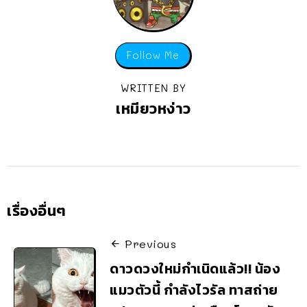
Follow Me
WRITTEN BY
เหมียวหง่าว
เรื่องอื่นๆ
Previous
ดาวดวงใหม่กำเนิดแล้ว!! น้อง
แมวตัวนี้ กำลังไวรัล ทาสถ่าย