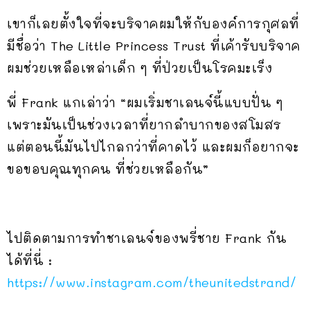
เขาก็เลยตั้งใจที่จะบริจาคผมให้กับองค์การกุศลที่
มีชื่อว่า The Little Princess Trust ที่เค้ารับบริจาค
ผมช่วยเหลือเหล่าเด็ก ๆ ที่ป่วยเป็นโรคมะเร็ง
พี่ Frank แกเล่าว่า “ผมเริ่มชาเลนจ์นี้แบบปั่น ๆ
เพราะมันเป็นช่วงเวลาที่ยากลำบากของสโมสร
แต่ตอนนี้มันไปไกลกว่าที่คาดไว้ และผมก็อยากจะ
ขอขอบคุณทุกคน ที่ช่วยเหลือกัน”
ไปติดตามการทำชาเลนจ์ของพรี่ชาย Frank กัน
ได้ที่นี่ :
https://www.instagram.com/theunitedstrand/