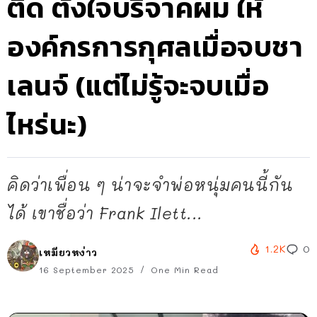
ติด ตั้งใจบริจาคผม ให้
องค์กรการกุศลเมื่อจบชา
เลนจ์ (แต่ไม่รู้จะจบเมื่อ
ไหร่นะ)
คิดว่าเพื่อน ๆ น่าจะจำพ่อหนุ่มคนนี้กัน
ได้ เขาชื่อว่า Frank Ilett...
1.2K
0
เหมียวหง่าว
16 September 2025
One Min Read