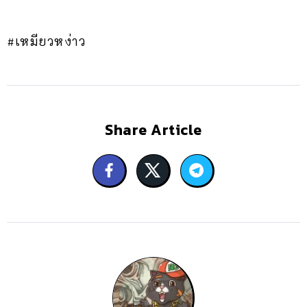
#เหมียวหง่าว
Share Article