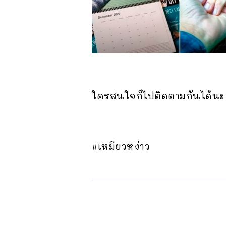
ใครสนใจก็ไปติดตามกันได้นะ
#เหมียวหง่าว