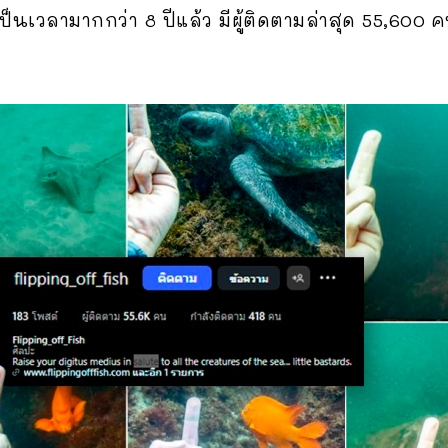
ป็นเวลามากกว่า 8 ปีแล้ว มีผู้ติดตามล่าสุด 55,600 