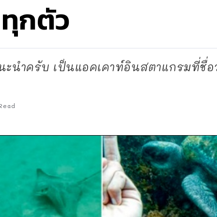
ทุกตัว
ำครับ เป็นแอคเคาท์อินสตาแกรมที่ชื่อว่า
Read