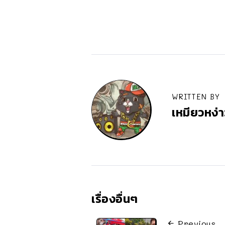
WRITTEN BY
เหมียวหง่า
เรื่องอื่นๆ
Previous