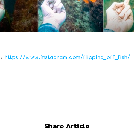
 :
https://www.instagram.com/flipping_off_fish/
Share Article