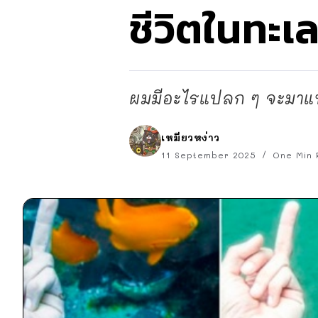
ชีวิตในทะเล
ผมมีอะไรแปลก ๆ จะมาแนะน
เหมียวหง่าว
11 September 2025
One Min 