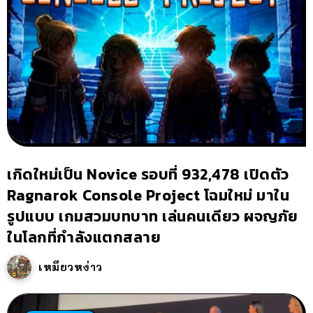
เกิดใหม่เป็น Novice รอบที่ 932,478 เปิดตัว
Ragnarok Console Project โฉมใหม่ มาใน
รูปแบบ เกมสวมบทบาท เล่นคนเดียว ผจญภัย
ในโลกที่กำลังแตกสลาย
เหมียวหง่าว