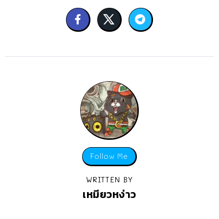
Follow Me
WRITTEN BY
เหมียวหง่าว