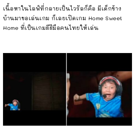
เนื้อหาในไลฟ์ที่กลายเป็นไวรัลก็คือ มีเด็กข้าง
บ้านมาขอเล่นเกม ก็เลยเปิดเกม Home Sweet
Home ที่เป็นเกมผีฝีมือคนไทยให้เล่น