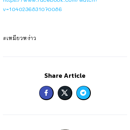
v=1040236831070086
#เหมียวหง่าว
Share Article