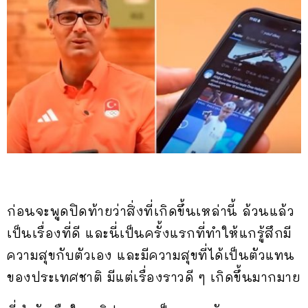
ก่อนจะพูดปิดท้ายว่าสิ่งที่เกิดขึ้นเหล่านี้ ล้วนแล้ว
เป็นเรื่องที่ดี และนี่เป็นครั้งแรกที่ทำให้แกรู้สึกมี
ความสุขกับตัวเอง และมีความสุขที่ได้เป็นตัวแทน
ของประเทศชาติ มีแต่เรื่องราวดี ๆ เกิดขึ้นมากมาย