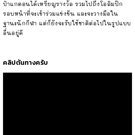
ป๋าแกตอนได้เหรียญรางวัล รวมไปถึงโอลิมปิก
รอบหน้าที่จะเข้าร่วมแข่งขัน และจะวางมือใน
ฐานะนักกีฬา แต่ก็ยังจะรับใช้ชาติต่อไปในรูปแบบ
อื่นอยู่ดี
คลิปต้นทางครับ