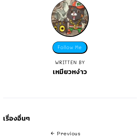
Follow Me
WRITTEN BY
เหมียวหง่าว
เรื่องอื่นๆ
Previous