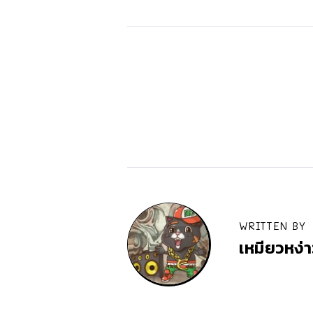
WRITTEN BY
เหมียวหง่า