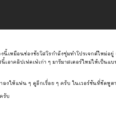
ช่วงนี้เหมือนช่องชัยโสโรกำลังซุ่มทำโปรเจกต์ใหม่อยู่
้เอาคลิปเฟดเฟ่เก่า ๆ มารีมาสเตอร์ใหม่ให้เป็นแบบ
มาลงให้แฟน ๆ ดูอีกเรื่อย ๆ ครับ ในเวอร์ชันที่ชัดหู
ะครับ