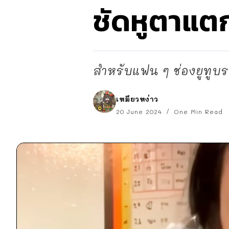
ชัดหูตาแตก
สำหรับแฟน ๆ ช่องยูทูบระ
เหมียวหง่าว
20 June 2024
One Min Read