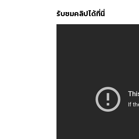
รับชมคลิปได้ที่นี่