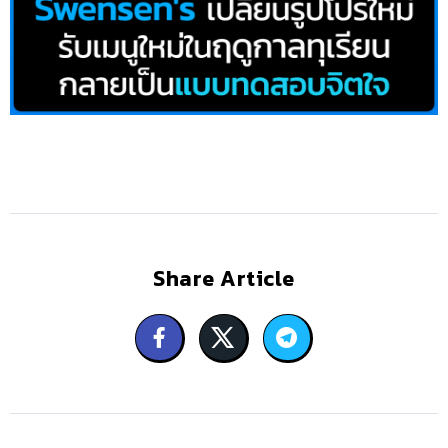
Share Article