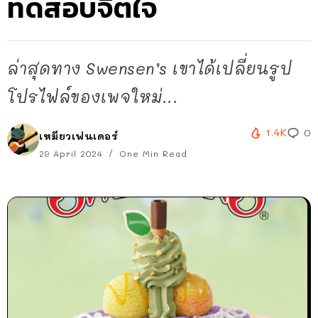
ทดสอบจิตใจ
ล่าสุดทาง Swensen’s เขาได้เปลี่ยนรูป
โปรไฟล์ของเพจใหม่...
1.4K
0
เหมียวเฟนเดอร์
29 April 2024
One Min Read