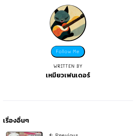
Follow Me
WRITTEN BY
เหมียวเฟนเดอร์
เรื่องอื่นๆ
Previous