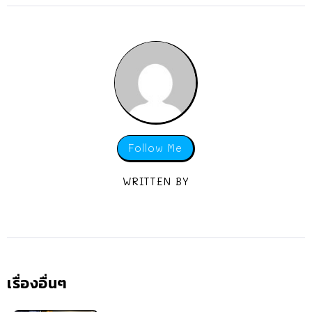
Follow Me
WRITTEN BY
เรื่องอื่นๆ