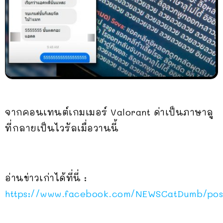
จากคอนเทนต์เกมเมอร์ Valorant ด่าเป็นภาษาลู
ที่กลายเป็นไวรัลเมื่อวานนี้
อ่านข่าวเก่าได้ที่นี่ :
https://www.facebook.com/NEWSCatDumb/po