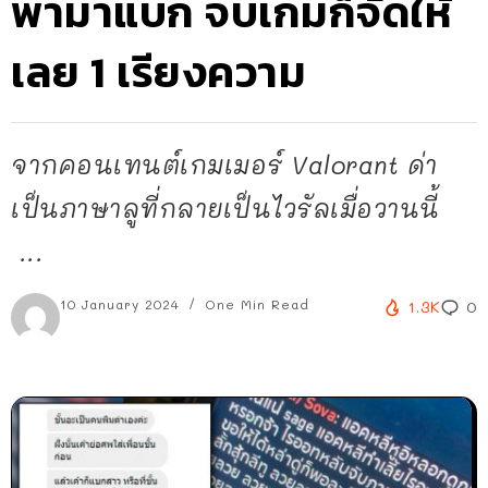
พามาแบก จบเกมก็จัดให้
เลย 1 เรียงความ
จากคอนเทนต์เกมเมอร์ Valorant ด่า
เป็นภาษาลูที่กลายเป็นไวรัลเมื่อวานนี้
...
10 January 2024
One Min Read
1.3K
0