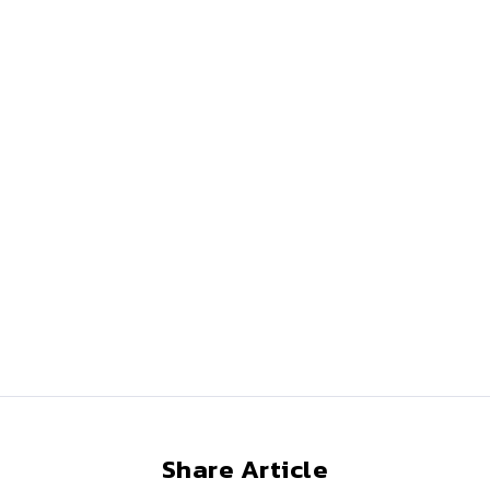
Share Article