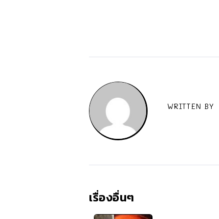
WRITTEN BY
เรื่องอื่นๆ