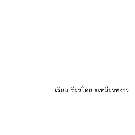
เรียบเรียงโดย #เหมียวหง่าว