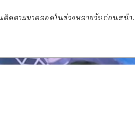
ยคนติดตามมาตลอดในช่วงหลายวันก่อนหน้า.
d