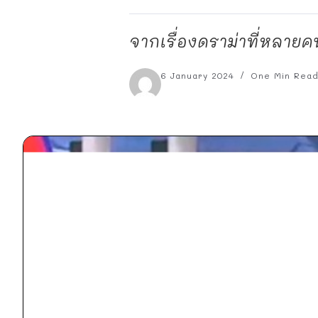
จากเรื่องดราม่าที่หลา
6 January 2024
One Min Rea