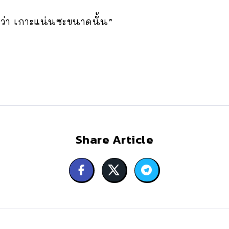
กว่า เกาะแน่นซะขนาดนั้น”
Share Article