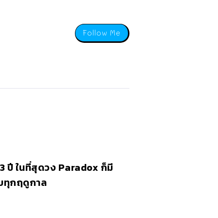
Follow Me
3 ปี ในที่สุดวง Paradox ก็มี
บทุกฤดูกาล