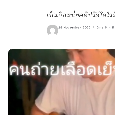
เป็นอีกหนึ่งคลิปวิดีโอไว
23 November 2023
One Min R