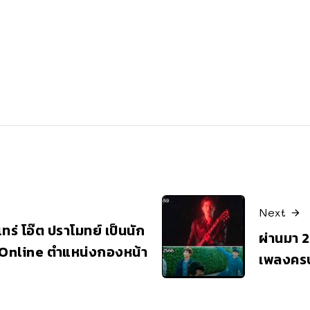
Next
ร่ โอ๊ต ปราโมทย์ เป็นนัก
ผ่านมา 2
C Online ตำแหน่งกองหน้า
เพลงคร