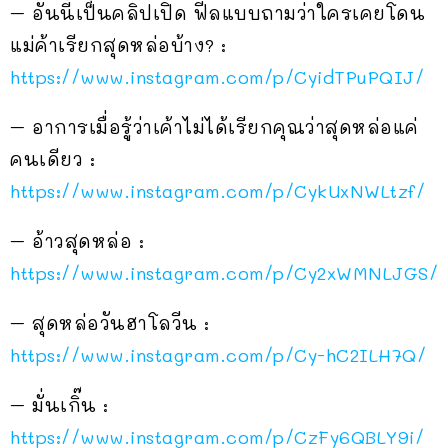
– อันนี้เป็นคลิปเปิด ฟีลแบบถามว่าใครเคยโดน
แม่ค้าเรียกสุดหล่อบ้าง? :
https://www.instagram.com/p/CyidTPuPQIJ/
– อาการเมื่อรู้ว่าเค้าไม่ได้เรียกคุณว่าสุดหล่อแค่
คนเดียว :
https://www.instagram.com/p/CykUxNWLtzf/
– อ้าวสุดหล่อ :
https://www.instagram.com/p/Cy2xWMNLJGS/
– สุดหล่อวันฮาโลวีน :
https://www.instagram.com/p/Cy-hC2ILH7Q/
– มั่นเกิ๊น :
https://www.instagram.com/p/CzFy6QBLY9i/