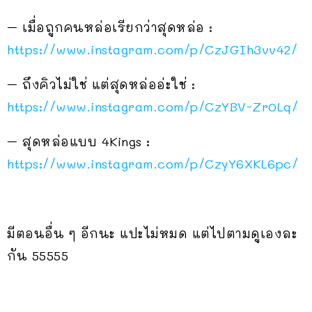
– เมื่อถูกคนหล่อเรียกว่าสุดหล่อ :
https://www.instagram.com/p/CzJGIh3vv42/
– ถึงคิวไม่ใช่ แต่สุดหล่ออ่ะใช่ :
https://www.instagram.com/p/CzYBV-Zr0Lq/
– สุดหล่อแบบ 4Kings :
https://www.instagram.com/p/CzyY6XKL6pc/
มีตอนอื่น ๆ อีกนะ แปะไม่หมด แต่ไปตามดูเองละ
กัน 55555