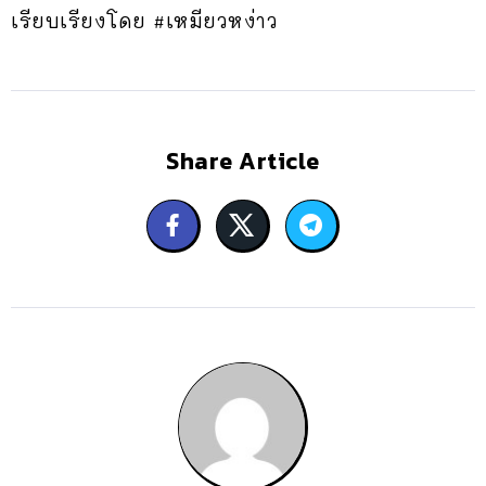
เรียบเรียงโดย #เหมียวหง่าว
Share Article