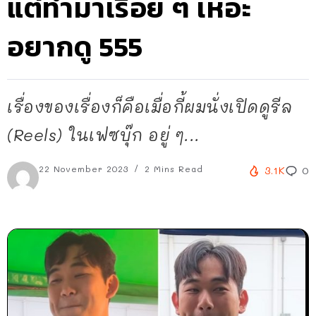
แต่ทำมาเรื่อย ๆ เหอะ
อยากดู 555
เรื่องของเรื่องก็คือเมื่อกี้ผมนั่งเปิดดูรีล
(Reels) ในเฟซบุ๊ก อยู่ ๆ...
22 November 2023
2 Mins Read
3.1K
0