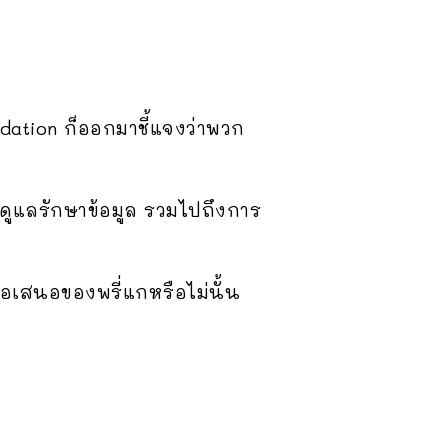
ndation ก็ออกมาชี้แจงว่าพวก
ดูแลรักษาข้อมูล รวมไปถึงการ
ข้อเสนอของพรี่แกหรือไม่นั้น