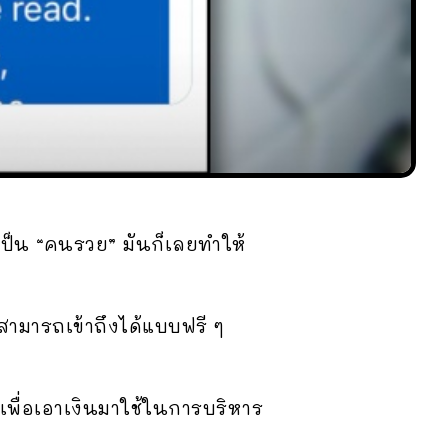
เป็น “คนรวย” มันก็เลยทำให้
สามารถเข้าถึงได้แบบฟรี ๆ
ย เพื่อเอาเงินมาใช้ในการบริหาร