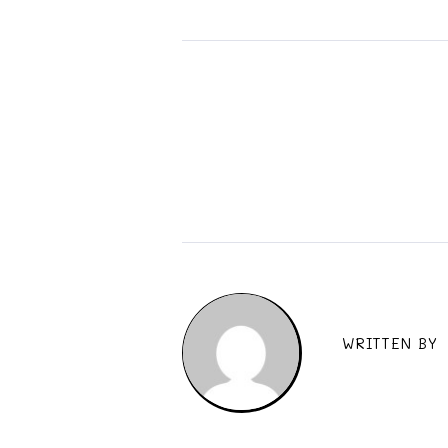
WRITTEN BY