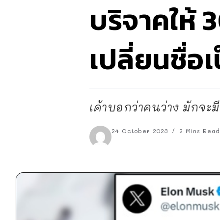
บริจาคให้ 
เปลี่ยนชื่
เค้าบอกว่าคนว่าง มักจะม
24 October 2023
2 Mins Read