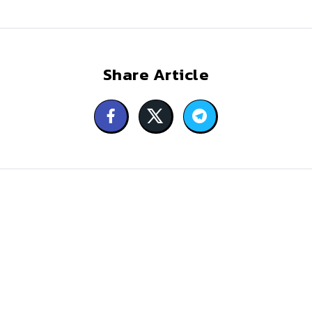
Share Article