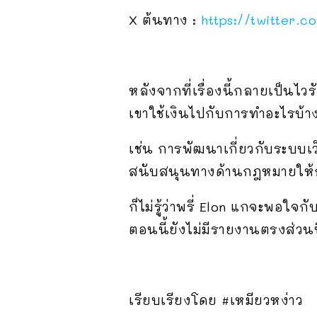
X ต้นทาง :
https://twitter.
หลังจากที่เรื่องนี้กลายเป็นไ
เขาใช้เงินไปกับการทำอะไรบ้
เช่น การพัฒนาเกี่ยวกับระบบ
สนับสนุนทางด้านกฎหมายให้
ก็ไม่รู้ว่าพรี่ Elon แกจะพอใ
ตอนนี้ยังไม่มีรายงานตรงส่วน
เรียบเรียงโดย #เหมียวหง่าว